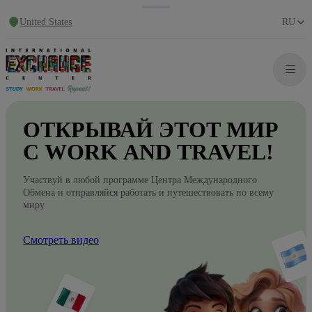
United States
RU
ОТКРЫВАЙ
ЭТОТ
МИР
С WORK
AND
TRAVEL!
Участвуй в любой программе Центра Международного
Обмена и отправляйся работать и путешествовать по всему
миру
Смотреть видео