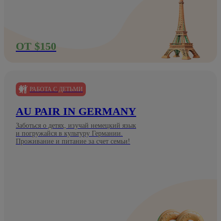
ОТ $150
РАБОТА С ДЕТЬМИ
AU PAIR IN GERMANY
Заботься о детях, изучай немецкий язык
и погружайся в культуру Германии.
Проживание и питание за счет семьи!