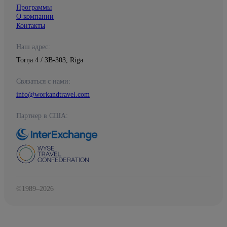
Программы
О компании
Контакты
Наш адрес:
Torņa 4 / 3B-303, Riga
Связаться с нами:
info@workandtravel.com
Партнер в США:
©1989–2026