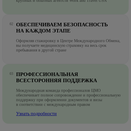
крупных и опытных агентств Work and Travel USA
ОБЕСПЕЧИВАЕМ БЕЗОПАСНОСТЬ
НА КАЖДОМ ЭТАПЕ
Оформляя стажировку в Центре Международного Обмена,
вы получаете медицинскую страховку на весь срок
пребывания в другой стране
ПРОФЕССИОНАЛЬНАЯ
ВСЕСТОРОННЯЯ ПОДДЕРЖКА
Международная команда профессионалов ЦМО
обеспечивает полное сопровождение и профессиональную
поддержку при оформлении документов и визы
в соответствии с международным правом
Узнать подробности