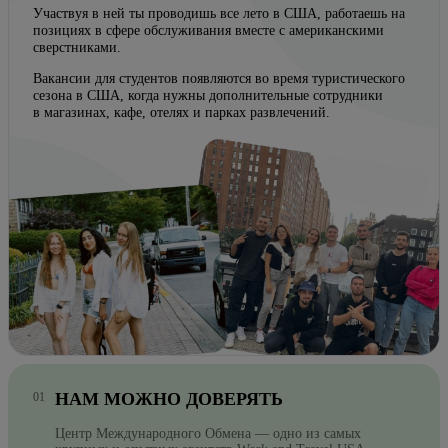
Участвуя в ней ты проводишь все лето в США, работаешь на
позициях в сфере обслуживания вместе с американскими
сверстниками.
Вакансии для студентов появляются во время туристического
сезона в США, когда нужны дополнительные сотрудники
в магазинах, кафе, отелях и парках развлечений.
НАМ МОЖНО ДОВЕРЯТЬ
Центр Международного Обмена — одно из самых