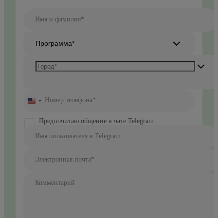
Имя и фамилия*
Программа*
Номер телефона*
United
States
+1
Предпочитаю общение в чате Telegram
Имя пользователя в Telegram:
Электронная почта*
Комментарий