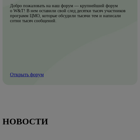
Добро пожаловать на наш форум — крупнейший форум
о W&T! В нем оставили свой след десятки тысяч участников
программ ЦМО, которые обсудили тысячи тем и написали
сотни тысяч сообщений.
Открыть форум
НОВОСТИ