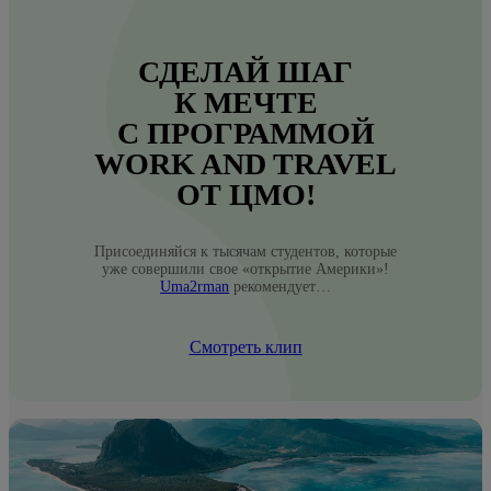
СДЕЛАЙ ШАГ
К МЕЧТЕ
С ПРОГРАММОЙ
WORK AND TRAVEL
ОТ ЦМО!
Присоединяйся к тысячам студентов, которые
уже совершили свое «открытие Америки»!
Uma2rman
рекомендует…
Смотреть клип