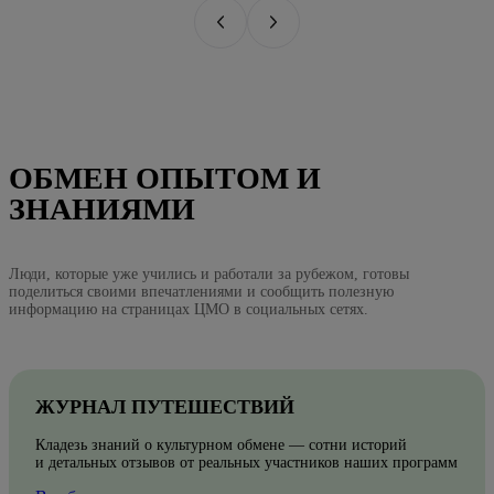
ОБМЕН ОПЫТОМ И
ЗНАНИЯМИ
Люди, которые уже учились и работали за рубежом, готовы
поделиться своими впечатлениями и сообщить полезную
информацию на страницах ЦМО в социальных сетях.
ЖУРНАЛ ПУТЕШЕСТВИЙ
Кладезь знаний о культурном обмене — сотни историй
и детальных отзывов от реальных участников наших программ