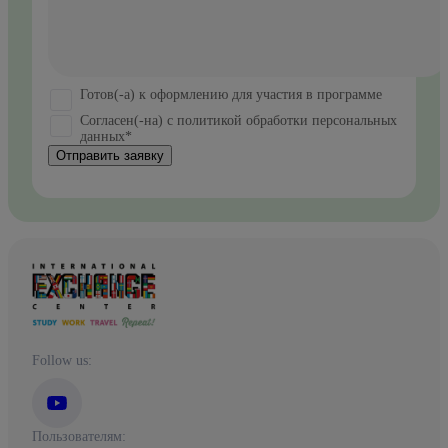
Готов(-а) к оформлению для участия в программе
Согласен(-на) с политикой обработки персональных
данных*
Отправить заявку
Follow us:
Пользователям: