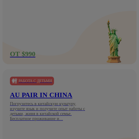
ОТ $990
РАБОТА С ДЕТЬМИ
AU PAIR IN CHINA
Погрузитесь в китайскую культуру,
изучите язык и получите опыт работы с
детьми, живя в китайской семье.
Бесплатное проживание и...