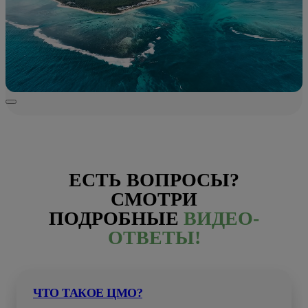
ЕСТЬ ВОПРОСЫ?
СМОТРИ
ПОДРОБНЫЕ
ВИДЕО-
ОТВЕТЫ!
ЧТО ТАКОЕ ЦМО?