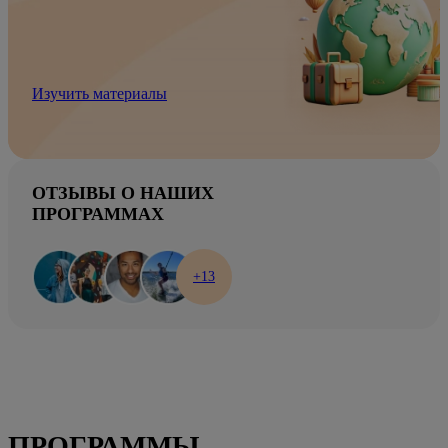
Изучить материалы
ОТЗЫВЫ О НАШИХ
ПРОГРАММАХ
+13
ПРОГРАММЫ