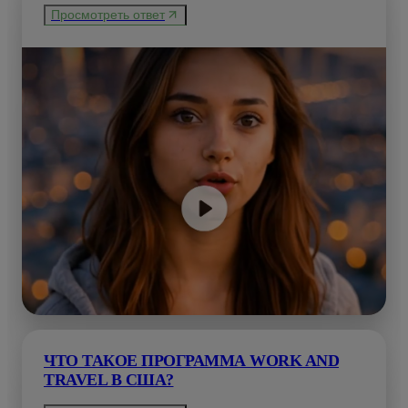
Просмотреть ответ
ЧТО ТАКОЕ ПРОГРАММА WORK AND
TRAVEL В США?