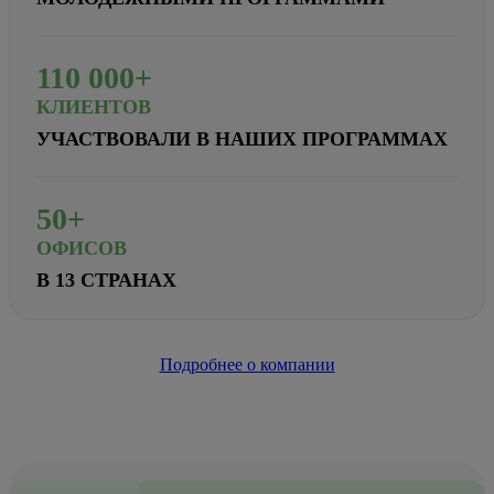
110
000+
КЛИЕНТОВ
УЧАСТВОВАЛИ В НАШИХ ПРОГРАММАХ
50+
ОФИСОВ
В 13 СТРАНАХ
Подробнее о компании