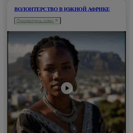
ВОЛОНТЕРСТВО В ЮЖНОЙ АФРИКЕ
Просмотреть ответ