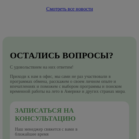
Смотреть все новости
ОСТАЛИСЬ ВОПРОСЫ?
С удовольствием на них ответим!
Приходи к нам в офис, мы сами не раз участвовали в
программах обмена, расскажем о своем личном опыте и
впечатлениях и поможем с выбором программы и поиском
временной работы на лето в Америке и других странах мира.
ЗАПИСАТЬСЯ НА
КОНСУЛЬТАЦИЮ
Наш менеджер свяжется с вами в
ближайшее время