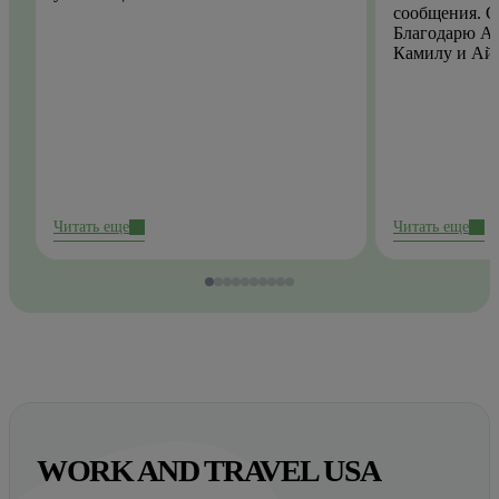
сообщения. О
Благодарю Ай
Камилу и Ай
Читать еще
Читать еще
WORK AND TRAVEL USA