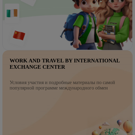
WORK AND TRAVEL BY INTERNATIONAL
EXCHANGE CENTER
Условия участия и подробные материалы по самой
популярной программе международного обмен