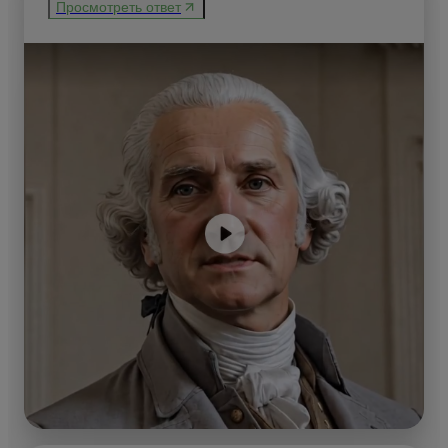
Просмотреть ответ