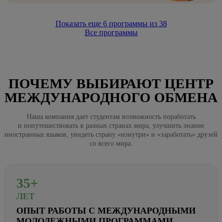
Показать еще
6
программы из
38
Все программы
ПОЧЕМУ ВЫБИРАЮТ ЦЕНТР
МЕЖДУНАРОДНОГО ОБМЕНА
Наша компания дает студентам возможность поработать
и попутешествовать в разных странах мира, улучшить знание
иностранных языков, увидеть страну «изнутри» и «заработать» друзей
со всего мира.
35+
ЛЕТ
ОПЫТ РАБОТЫ С МЕЖДУНАРОДНЫМИ
МОЛОДЕЖНЫМИ ПРОГРАММАМИ