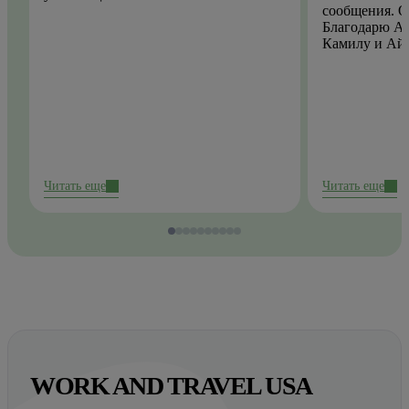
сообщения. О
Благодарю Ай
Камилу и Ай
Читать еще
Читать еще
WORK AND TRAVEL USA