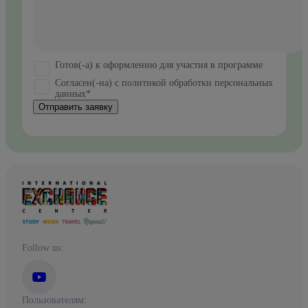
Готов(-а) к оформлению для участия в программе
Согласен(-на) с политикой обработки персональных
данных*
Отправить заявку
Follow us:
Пользователям: