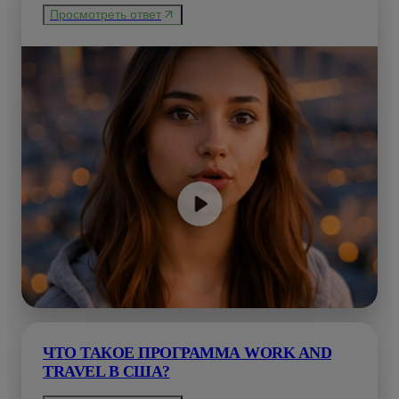
Просмотреть ответ
ЧТО ТАКОЕ ПРОГРАММА WORK AND
TRAVEL В США?