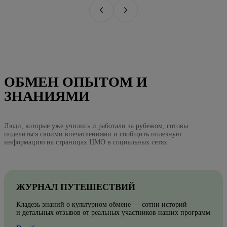
ОБМЕН ОПЫТОМ И
ЗНАНИЯМИ
Люди, которые уже учились и работали за рубежом, готовы
поделиться своими впечатлениями и сообщить полезную
информацию на страницах ЦМО в социальных сетях.
ЖУРНАЛ ПУТЕШЕСТВИЙ
Кладезь знаний о культурном обмене — сотни историй
и детальных отзывов от реальных участников наших программ