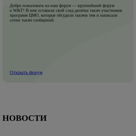
Добро пожаловать на наш форум — крупнейший форум
о W&T! В нем оставили свой след десятки тысяч участников
программ ЦМО, которые обсудили тысячи тем и написали
сотни тысяч сообщений.
Открыть форум
НОВОСТИ