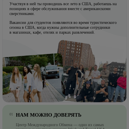
Участвуя в ней ты проводишь все лето в США, работаешь на
позициях в сфере обслуживания вместе с американскими
сверстниками.
Вакансии для студентов появляются во время туристического
сезона в США, когда нужны дополнительные сотрудники
в магазинах, кафе, отелях и парках развлечений.
НАМ МОЖНО ДОВЕРЯТЬ
Центр Международного Обмена — одно из самых