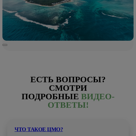
ЕСТЬ ВОПРОСЫ?
СМОТРИ
ПОДРОБНЫЕ
ВИДЕО-
ОТВЕТЫ!
ЧТО ТАКОЕ ЦМО?