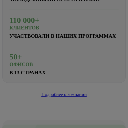
110
000+
КЛИЕНТОВ
УЧАСТВОВАЛИ В НАШИХ ПРОГРАММАХ
50+
ОФИСОВ
В 13 СТРАНАХ
Подробнее о компании