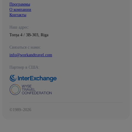
Программы
О компании
Контакты
Наш адрес:
Torņa 4 / 3B-303, Riga
Связаться с нами:
info@workandtravel.com
Партнер в США:
©1989–2026