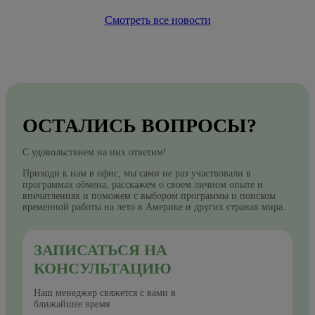
Смотреть все новости
ОСТАЛИСЬ ВОПРОСЫ?
С удовольствием на них ответим!
Приходи к нам в офис, мы сами не раз участвовали в
программах обмена, расскажем о своем личном опыте и
впечатлениях и поможем с выбором программы и поиском
временной работы на лето в Америке и других странах мира.
ЗАПИСАТЬСЯ НА
КОНСУЛЬТАЦИЮ
Наш менеджер свяжется с вами в
ближайшее время