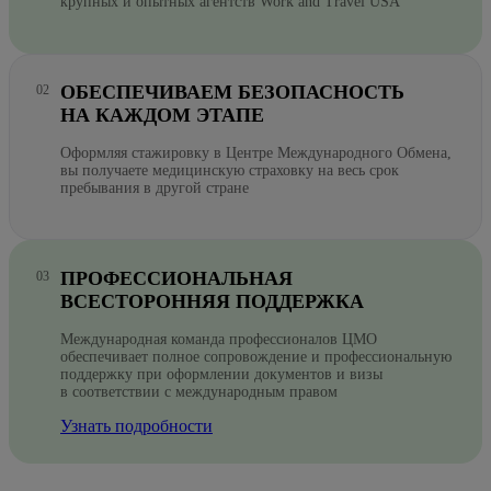
крупных и опытных агентств Work and Travel USA
ОБЕСПЕЧИВАЕМ БЕЗОПАСНОСТЬ
НА КАЖДОМ ЭТАПЕ
Оформляя стажировку в Центре Международного Обмена,
вы получаете медицинскую страховку на весь срок
пребывания в другой стране
ПРОФЕССИОНАЛЬНАЯ
ВСЕСТОРОННЯЯ ПОДДЕРЖКА
Международная команда профессионалов ЦМО
обеспечивает полное сопровождение и профессиональную
поддержку при оформлении документов и визы
в соответствии с международным правом
Узнать подробности