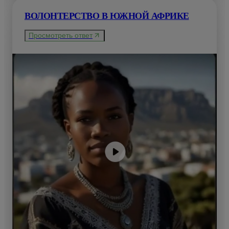
ВОЛОНТЕРСТВО В ЮЖНОЙ АФРИКЕ
Просмотреть ответ