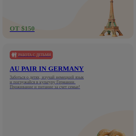
ОТ $150
РАБОТА С ДЕТЬМИ
AU PAIR IN GERMANY
Заботься о детях, изучай немецкий язык
и погружайся в культуру Германии.
Проживание и питание за счет семьи!