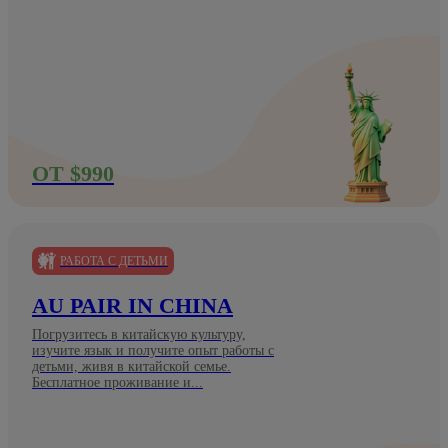
ОТ $990
РАБОТА С ДЕТЬМИ
AU PAIR IN CHINA
Погрузитесь в китайскую культуру,
изучите язык и получите опыт работы с
детьми, живя в китайской семье.
Бесплатное проживание и...