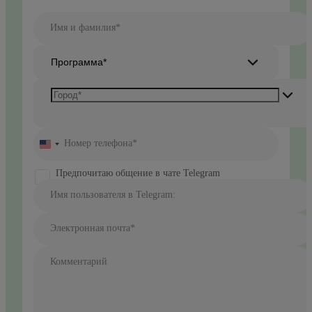
Имя и фамилия*
Программа*
Номер телефона*
United
States
+1
Предпочитаю общение в чате Telegram
Имя пользователя в Telegram:
Электронная почта*
Комментарий