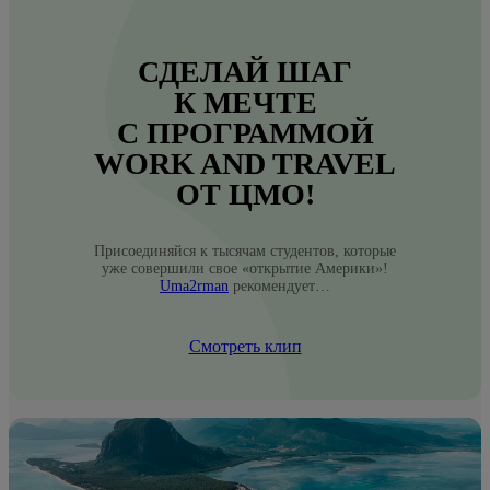
СДЕЛАЙ ШАГ
К МЕЧТЕ
С ПРОГРАММОЙ
WORK AND TRAVEL
ОТ ЦМО!
Присоединяйся к тысячам студентов, которые
уже совершили свое «открытие Америки»!
Uma2rman
рекомендует…
Смотреть клип