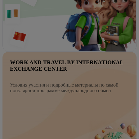
WORK AND TRAVEL BY INTERNATIONAL
EXCHANGE CENTER
Условия участия и подробные материалы по самой
популярной программе международного обмен