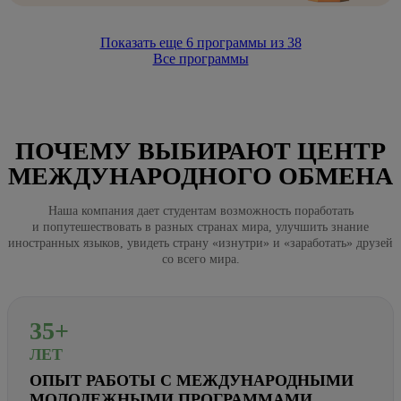
Показать еще
6
программы из
38
Все программы
ПОЧЕМУ ВЫБИРАЮТ ЦЕНТР
МЕЖДУНАРОДНОГО ОБМЕНА
Наша компания дает студентам возможность поработать
и попутешествовать в разных странах мира, улучшить знание
иностранных языков, увидеть страну «изнутри» и «заработать» друзей
со всего мира.
35+
ЛЕТ
ОПЫТ РАБОТЫ С МЕЖДУНАРОДНЫМИ
МОЛОДЕЖНЫМИ ПРОГРАММАМИ