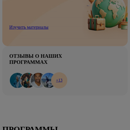
Изучить материалы
ОТЗЫВЫ О НАШИХ
ПРОГРАММАХ
+13
ПРОГРАММЫ