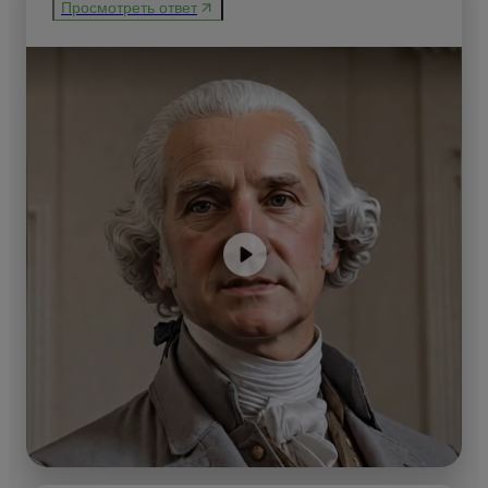
Просмотреть ответ