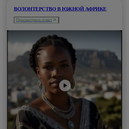
ВОЛОНТЕРСТВО В ЮЖНОЙ АФРИКЕ
Просмотреть ответ