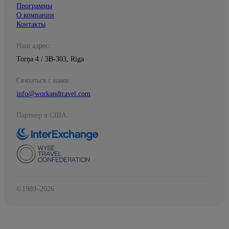
Программы
О компании
Контакты
Наш адрес:
Torņa 4 / 3B-303, Riga
Связаться с нами:
info@workandtravel.com
Партнер в США:
©1989–2026