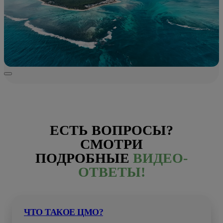
ЕСТЬ ВОПРОСЫ?
СМОТРИ
ПОДРОБНЫЕ
ВИДЕО-
ОТВЕТЫ!
ЧТО ТАКОЕ ЦМО?