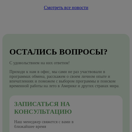
Смотреть все новости
ОСТАЛИСЬ ВОПРОСЫ?
С удовольствием на них ответим!
Приходи к нам в офис, мы сами не раз участвовали в
программах обмена, расскажем о своем личном опыте и
впечатлениях и поможем с выбором программы и поиском
временной работы на лето в Америке и других странах мира.
ЗАПИСАТЬСЯ НА
КОНСУЛЬТАЦИЮ
Наш менеджер свяжется с вами в
ближайшее время