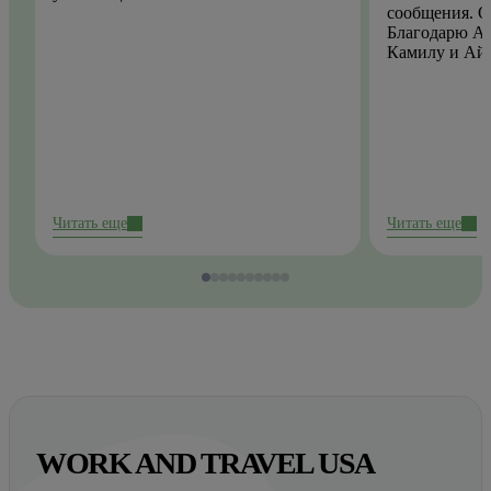
сообщения. О
Благодарю Ай
Камилу и Ай
Читать еще
Читать еще
WORK AND TRAVEL USA