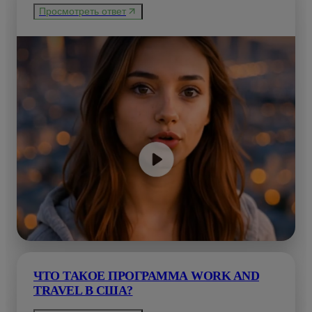
Просмотреть ответ
ЧТО ТАКОЕ ПРОГРАММА WORK AND
TRAVEL В США?