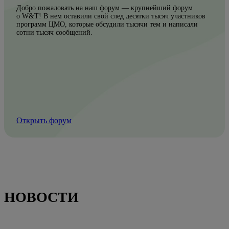
Добро пожаловать на наш форум — крупнейший форум
о W&T! В нем оставили свой след десятки тысяч участников
программ ЦМО, которые обсудили тысячи тем и написали
сотни тысяч сообщений.
Открыть форум
НОВОСТИ