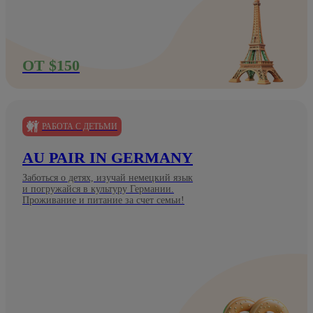
ОТ $150
РАБОТА С ДЕТЬМИ
AU PAIR IN GERMANY
Заботься о детях, изучай немецкий язык
и погружайся в культуру Германии.
Проживание и питание за счет семьи!