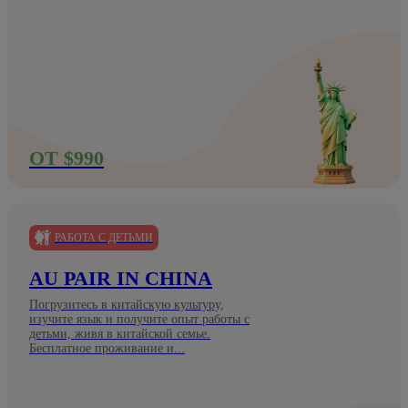
ОТ $990
РАБОТА С ДЕТЬМИ
AU PAIR IN CHINA
Погрузитесь в китайскую культуру,
изучите язык и получите опыт работы с
детьми, живя в китайской семье.
Бесплатное проживание и...