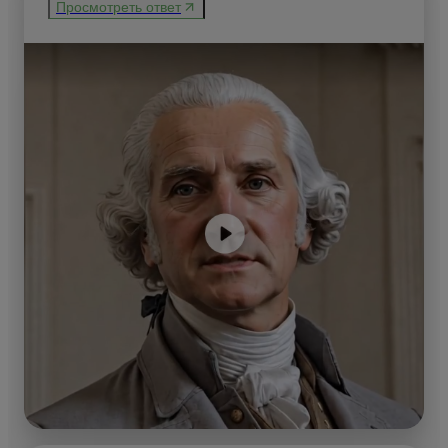
Просмотреть ответ