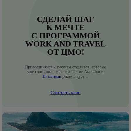
СДЕЛАЙ ШАГ
К МЕЧТЕ
С ПРОГРАММОЙ
WORK AND TRAVEL
ОТ ЦМО!
Присоединяйся к тысячам студентов, которые
уже совершили свое «открытие Америки»!
Uma2rman
рекомендует…
Смотреть клип