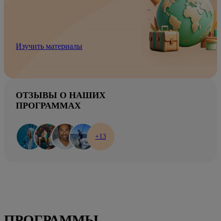
Изучить материалы
ОТЗЫВЫ О НАШИХ
ПРОГРАММАХ
+13
ПРОГРАММЫ