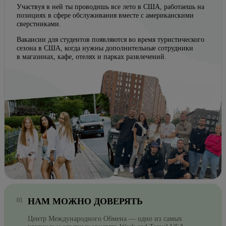
Участвуя в ней ты проводишь все лето в США, работаешь на
позициях в сфере обслуживания вместе с американскими
сверстниками.
Вакансии для студентов появляются во время туристического
сезона в США, когда нужны дополнительные сотрудники
в магазинах, кафе, отелях и парках развлечений.
НАМ МОЖНО ДОВЕРЯТЬ
Центр Международного Обмена — одно из самых