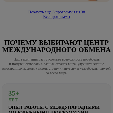
Показать еще
6
программы из
38
Все программы
ПОЧЕМУ ВЫБИРАЮТ ЦЕНТР
МЕЖДУНАРОДНОГО ОБМЕНА
Наша компания дает студентам возможность поработать
и попутешествовать в разных странах мира, улучшить знание
иностранных языков, увидеть страну «изнутри» и «заработать» друзей
со всего мира.
35+
ЛЕТ
ОПЫТ РАБОТЫ С МЕЖДУНАРОДНЫМИ
МОЛОДЕЖНЫМИ ПРОГРАММАМИ