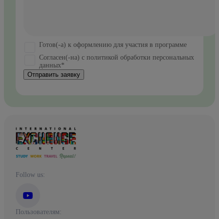
Готов(-а) к оформлению для участия в программе
Согласен(-на) с политикой обработки персональных
данных*
Отправить заявку
Follow us:
Пользователям: