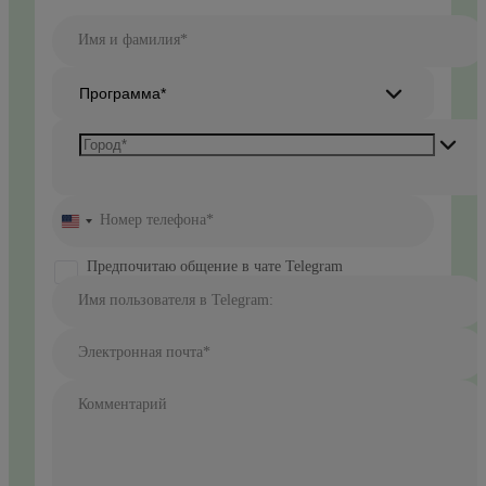
Имя и фамилия*
Программа*
Номер телефона*
United
States
+1
Предпочитаю общение в чате Telegram
Имя пользователя в Telegram:
Электронная почта*
Комментарий