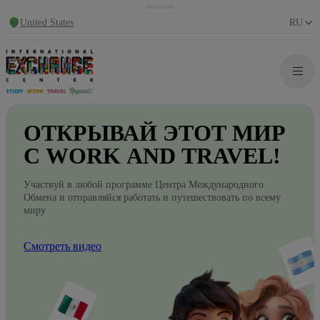
United States
RU
ОТКРЫВАЙ
ЭТОТ
МИР
С WORK
AND
TRAVEL!
Участвуй в любой программе Центра Международного
Обмена и отправляйся работать и путешествовать по всему
миру
Смотреть видео