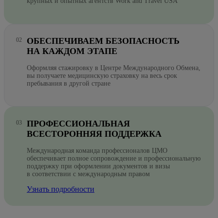
крупных и опытных агентств Work and Travel USA
ОБЕСПЕЧИВАЕМ БЕЗОПАСНОСТЬ
НА КАЖДОМ ЭТАПЕ
Оформляя стажировку в Центре Международного Обмена,
вы получаете медицинскую страховку на весь срок
пребывания в другой стране
ПРОФЕССИОНАЛЬНАЯ
ВСЕСТОРОННЯЯ ПОДДЕРЖКА
Международная команда профессионалов ЦМО
обеспечивает полное сопровождение и профессиональную
поддержку при оформлении документов и визы
в соответствии с международным правом
Узнать подробности