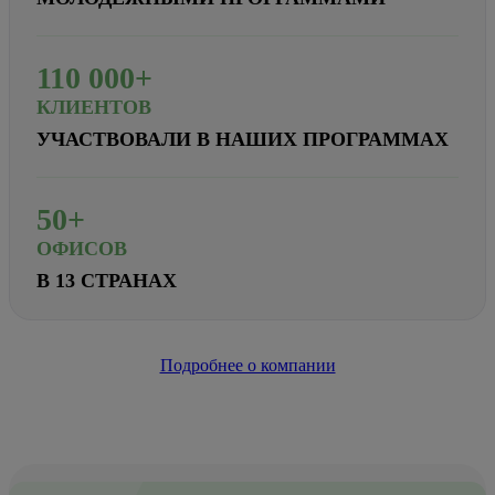
110
000+
КЛИЕНТОВ
УЧАСТВОВАЛИ В НАШИХ ПРОГРАММАХ
50+
ОФИСОВ
В 13 СТРАНАХ
Подробнее о компании