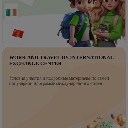
WORK AND TRAVEL BY INTERNATIONAL
EXCHANGE CENTER
Условия участия и подробные материалы по самой
популярной программе международного обмен