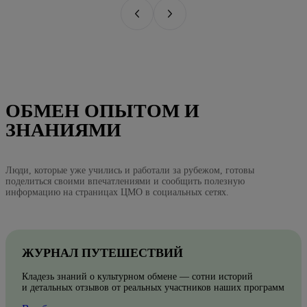
ОБМЕН ОПЫТОМ И
ЗНАНИЯМИ
Люди, которые уже учились и работали за рубежом, готовы
поделиться своими впечатлениями и сообщить полезную
информацию на страницах ЦМО в социальных сетях.
ЖУРНАЛ ПУТЕШЕСТВИЙ
Кладезь знаний о культурном обмене — сотни историй
и детальных отзывов от реальных участников наших программ