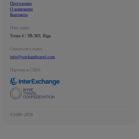
Программы
О компании
Контакты
Наш адрес:
Torņa 4 / 3B-303, Riga
Связаться с нами:
info@workandtravel.com
Партнер в США:
©1989–2026