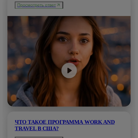
Просмотреть ответ
ЧТО ТАКОЕ ПРОГРАММА WORK AND
TRAVEL В США?