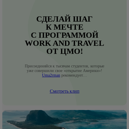
СДЕЛАЙ ШАГ
К МЕЧТЕ
С ПРОГРАММОЙ
WORK AND TRAVEL
ОТ ЦМО!
Присоединяйся к тысячам студентов, которые
уже совершили свое «открытие Америки»!
Uma2rman
рекомендует…
Смотреть клип