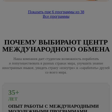
Показать еще
6
программы из
38
Все программы
ПОЧЕМУ ВЫБИРАЮТ ЦЕНТР
МЕЖДУНАРОДНОГО ОБМЕНА
Наша компания дает студентам возможность поработать
и попутешествовать в разных странах мира, улучшить знание
иностранных языков, увидеть страну «изнутри» и «заработать» друзей
со всего мира.
35+
ЛЕТ
ОПЫТ РАБОТЫ С МЕЖДУНАРОДНЫМИ
МОЛОДЕЖНЫМИ ПРОГРАММАМИ