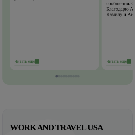
сообщения. О
Благодарю Ай
Камилу и Ай
Читать еще
Читать еще
WORK AND TRAVEL USA