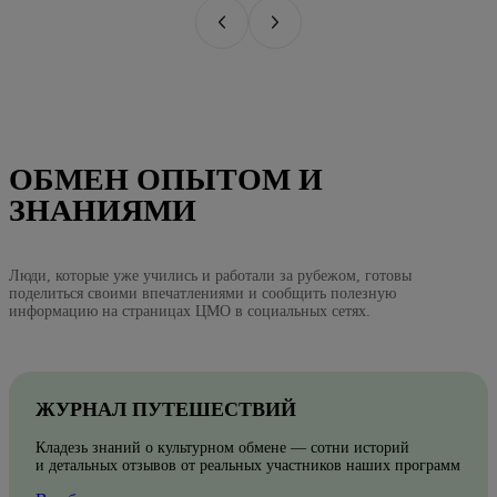
ОБМЕН ОПЫТОМ И
ЗНАНИЯМИ
Люди, которые уже учились и работали за рубежом, готовы
поделиться своими впечатлениями и сообщить полезную
информацию на страницах ЦМО в социальных сетях.
ЖУРНАЛ ПУТЕШЕСТВИЙ
Кладезь знаний о культурном обмене — сотни историй
и детальных отзывов от реальных участников наших программ