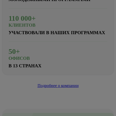
110
000+
КЛИЕНТОВ
УЧАСТВОВАЛИ В НАШИХ ПРОГРАММАХ
50+
ОФИСОВ
В 13 СТРАНАХ
Подробнее о компании