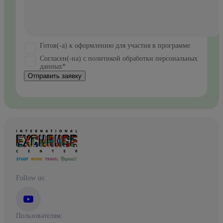
Готов(-а) к оформлению для участия в программе
Согласен(-на) с политикой обработки персональных
данных*
Отправить заявку
Follow us:
Пользователям: