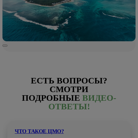
ЕСТЬ ВОПРОСЫ?
СМОТРИ
ПОДРОБНЫЕ
ВИДЕО-
ОТВЕТЫ!
ЧТО ТАКОЕ ЦМО?