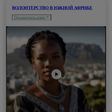
ВОЛОНТЕРСТВО В ЮЖНОЙ АФРИКЕ
Просмотреть ответ