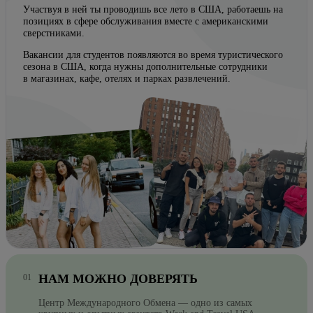
Участвуя в ней ты проводишь все лето в США, работаешь на
позициях в сфере обслуживания вместе с американскими
сверстниками.
Вакансии для студентов появляются во время туристического
сезона в США, когда нужны дополнительные сотрудники
в магазинах, кафе, отелях и парках развлечений.
НАМ МОЖНО ДОВЕРЯТЬ
Центр Международного Обмена — одно из самых