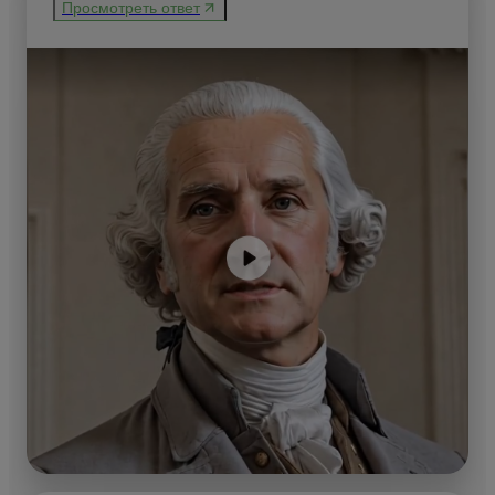
Просмотреть ответ