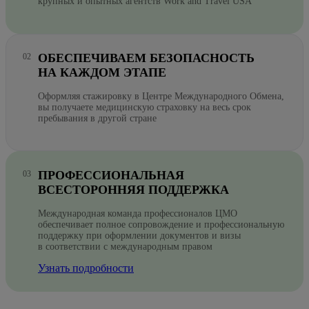
крупных и опытных агентств Work and Travel USA
ОБЕСПЕЧИВАЕМ БЕЗОПАСНОСТЬ
НА КАЖДОМ ЭТАПЕ
Оформляя стажировку в Центре Международного Обмена,
вы получаете медицинскую страховку на весь срок
пребывания в другой стране
ПРОФЕССИОНАЛЬНАЯ
ВСЕСТОРОННЯЯ ПОДДЕРЖКА
Международная команда профессионалов ЦМО
обеспечивает полное сопровождение и профессиональную
поддержку при оформлении документов и визы
в соответствии с международным правом
Узнать подробности