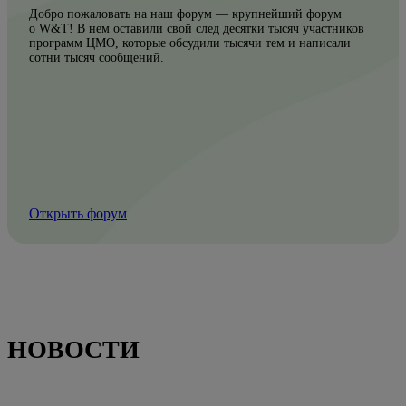
Добро пожаловать на наш форум — крупнейший форум
о W&T! В нем оставили свой след десятки тысяч участников
программ ЦМО, которые обсудили тысячи тем и написали
сотни тысяч сообщений.
Открыть форум
НОВОСТИ