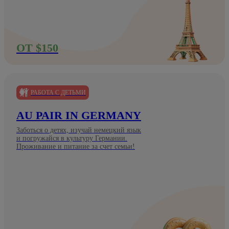
ОТ $150
РАБОТА С ДЕТЬМИ
AU PAIR IN GERMANY
Заботься о детях, изучай немецкий язык
и погружайся в культуру Германии.
Проживание и питание за счет семьи!