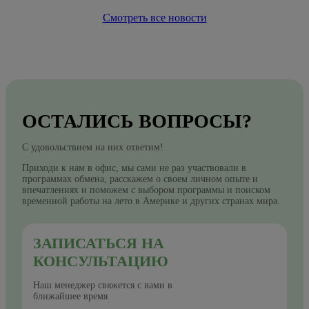
Смотреть все новости
ОСТАЛИСЬ ВОПРОСЫ?
С удовольствием на них ответим!
Приходи к нам в офис, мы сами не раз участвовали в
программах обмена, расскажем о своем личном опыте и
впечатлениях и поможем с выбором программы и поиском
временной работы на лето в Америке и других странах мира.
ЗАПИСАТЬСЯ НА
КОНСУЛЬТАЦИЮ
Наш менеджер свяжется с вами в
ближайшее время