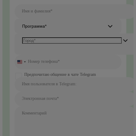
Имя и фамилия*
Программа*
Номер телефона*
United
States
+1
Предпочитаю общение в чате Telegram
Имя пользователя в Telegram:
Электронная почта*
Комментарий