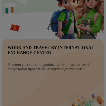
WORK AND TRAVEL BY INTERNATIONAL
EXCHANGE CENTER
Условия участия и подробные материалы по самой
популярной программе международного обмен