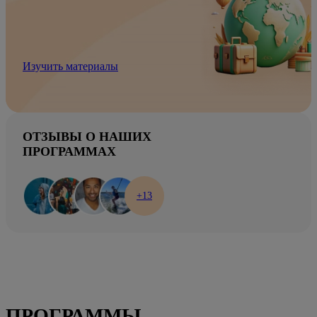
Изучить материалы
ОТЗЫВЫ О НАШИХ
ПРОГРАММАХ
+13
ПРОГРАММЫ