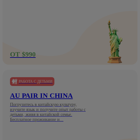
ОТ $990
РАБОТА С ДЕТЬМИ
AU PAIR IN CHINA
Погрузитесь в китайскую культуру,
изучите язык и получите опыт работы с
детьми, живя в китайской семье.
Бесплатное проживание и...