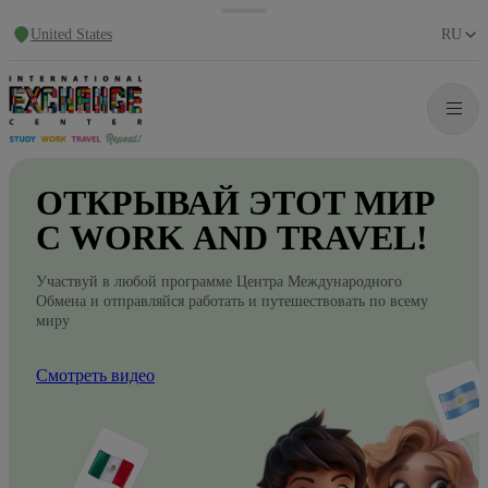
United States
RU
ОТКРЫВАЙ
ЭТОТ
МИР
С WORK
AND
TRAVEL!
Участвуй в любой программе Центра Международного
Обмена и отправляйся работать и путешествовать по всему
миру
Смотреть видео