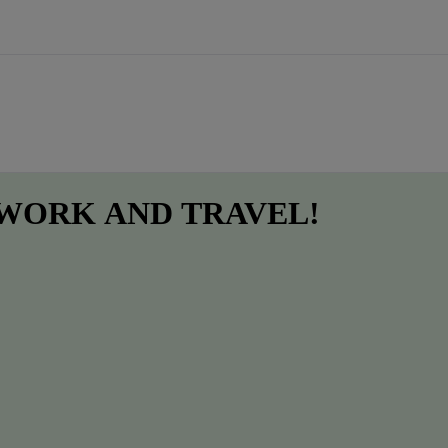
 WORK
AND
TRAVEL!