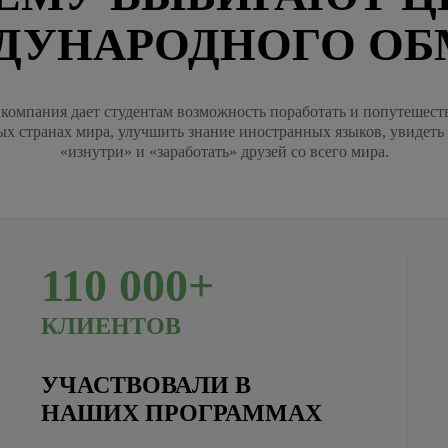
ДУНАРОДНОГО ОБ
компания дает студентам возможность поработать и попутешест
ых странах мира, улучшить знание иностранных языков, увидеть
«изнутри» и «заработать» друзей со всего мира.
110
000+
КЛИЕНТОВ
УЧАСТВОВАЛИ В
НАШИХ ПРОГРАММАХ