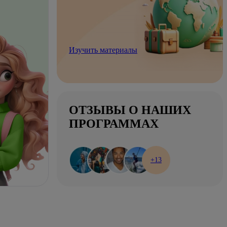
Изучить материалы
ОТЗЫВЫ О НАШИХ
ПРОГРАММАХ
+13