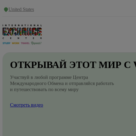
United States
ОТКРЫВАЙ
ЭТОТ
МИР
С
Участвуй в любой программе Центра
Международного Обмена и отправляйся работать
и путешествовать по всему миру
Смотреть видео