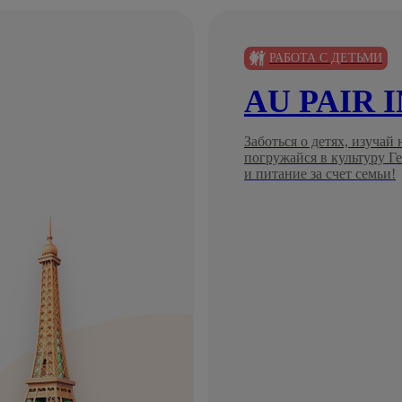
РАБОТА С ДЕТЬМИ
AU PAIR 
Заботься о детях, изучай
погружайся в культуру 
и питание за счет семьи!