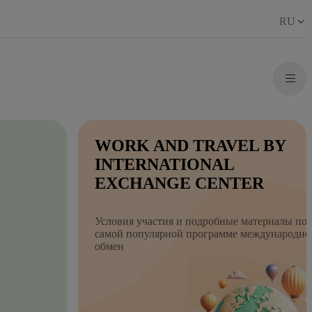
RU
WORK AND TRAVEL BY
INTERNATIONAL
EXCHANGE CENTER
Условия участия и подробные материалы по
самой популярной программе международно
обмен