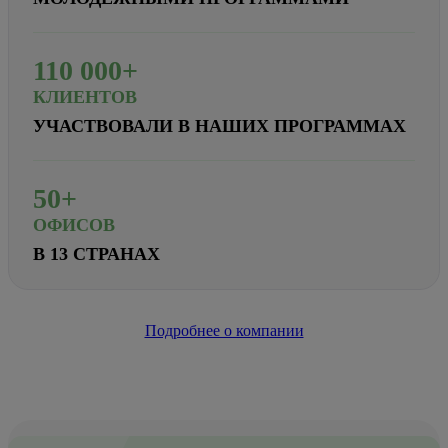
110
000+
КЛИЕНТОВ
УЧАСТВОВАЛИ В НАШИХ ПРОГРАММАХ
50+
ОФИСОВ
В 13 СТРАНАХ
Подробнее о компании