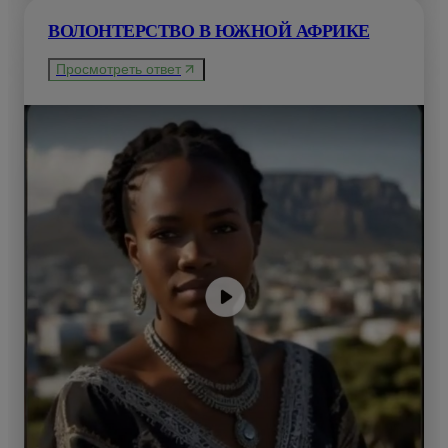
ВОЛОНТЕРСТВО В ЮЖНОЙ АФРИКЕ
Просмотреть ответ