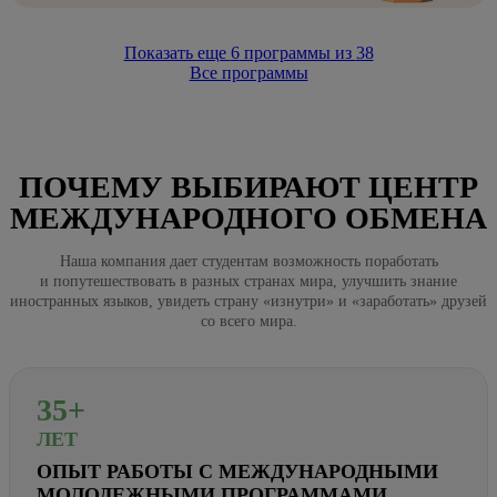
Показать еще
6
программы из
38
Все программы
ПОЧЕМУ ВЫБИРАЮТ ЦЕНТР
МЕЖДУНАРОДНОГО ОБМЕНА
Наша компания дает студентам возможность поработать
и попутешествовать в разных странах мира, улучшить знание
иностранных языков, увидеть страну «изнутри» и «заработать» друзей
со всего мира.
35+
ЛЕТ
ОПЫТ РАБОТЫ С МЕЖДУНАРОДНЫМИ
МОЛОДЕЖНЫМИ ПРОГРАММАМИ