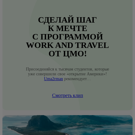
СДЕЛАЙ ШАГ
К МЕЧТЕ
С ПРОГРАММОЙ
WORK AND TRAVEL
ОТ ЦМО!
Присоединяйся к тысячам студентов, которые
уже совершили свое «открытие Америки»!
Uma2rman
рекомендует…
Смотреть клип