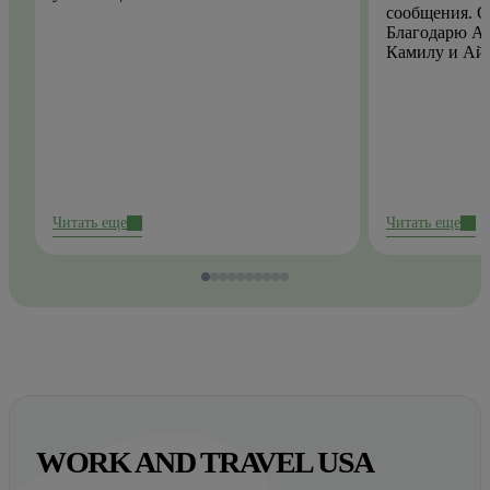
сообщения. О
Благодарю Ай
Камилу и Ай
Читать еще
Читать еще
WORK AND TRAVEL USA