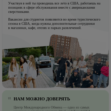
Участвуя в ней ты проводишь все лето в США, работаешь на
позициях в сфере обслуживания вместе с американскими
сверстниками.
Вакансии для студентов появляются во время туристического
сезона в США, когда нужны дополнительные сотрудники
в магазинах, кафе, отелях и парках развлечений.
НАМ МОЖНО ДОВЕРЯТЬ
Центр Международного Обмена — одно из самых