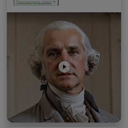
Просмотреть ответ