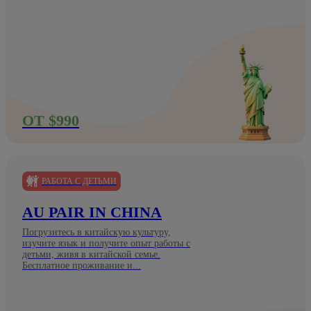
ОТ $990
РАБОТА С ДЕТЬМИ
AU PAIR IN CHINA
Погрузитесь в китайскую культуру,
изучите язык и получите опыт работы с
детьми, живя в китайской семье.
Бесплатное проживание и...