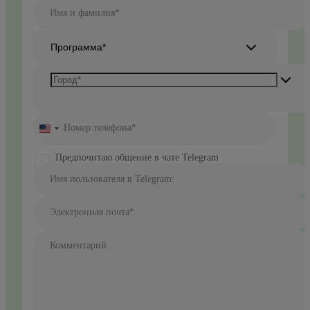
Имя и фамилия*
Программа*
Номер телефона*
United
States
+1
Предпочитаю общение в чате Telegram
Имя пользователя в Telegram:
Электронная почта*
Комментарий