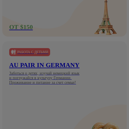
ОТ $150
РАБОТА С ДЕТЬМИ
AU PAIR IN GERMANY
Заботься о детях, изучай немецкий язык
и погружайся в культуру Германии.
Проживание и питание за счет семьи!