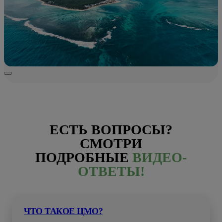
ЕСТЬ ВОПРОСЫ?
СМОТРИ
ПОДРОБНЫЕ
ВИДЕО-
ОТВЕТЫ!
ЧТО ТАКОЕ ЦМО?