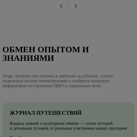
ОБМЕН ОПЫТОМ И
ЗНАНИЯМИ
Люди, которые уже учились и работали за рубежом, готовы
поделиться своими впечатлениями и сообщить полезную
информацию на страницах ЦМО в социальных сетях.
ЖУРНАЛ ПУТЕШЕСТВИЙ
Кладезь знаний о культурном обмене — сотни историй
и детальных отзывов от реальных участников наших программ