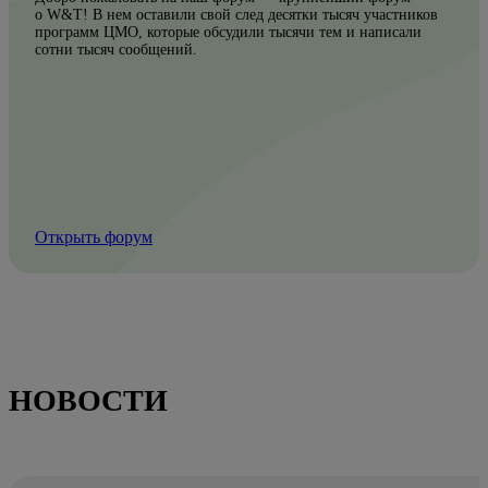
о W&T! В нем оставили свой след десятки тысяч участников
программ ЦМО, которые обсудили тысячи тем и написали
сотни тысяч сообщений.
Открыть форум
НОВОСТИ