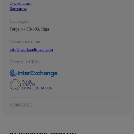
О компании
Контакты
Наш адрес:
Torņa 4 / 3B-303, Riga
Связаться с нами:
info@workandtravel.com
Партнер в США:
©1989–2026