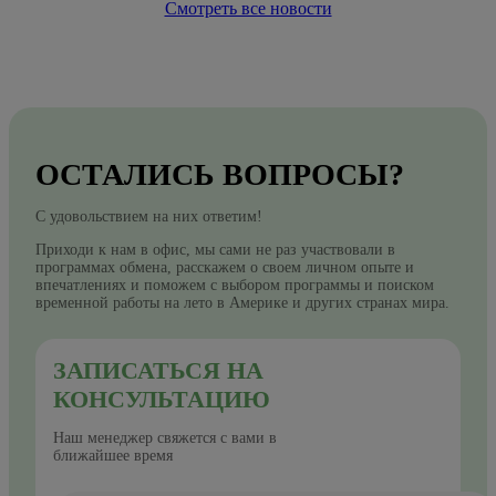
Смотреть все новости
ОСТАЛИСЬ ВОПРОСЫ?
С удовольствием на них ответим!
Приходи к нам в офис, мы сами не раз участвовали в
программах обмена, расскажем о своем личном опыте и
впечатлениях и поможем с выбором программы и поиском
временной работы на лето в Америке и других странах мира.
ЗАПИСАТЬСЯ НА
КОНСУЛЬТАЦИЮ
Наш менеджер свяжется с вами в
ближайшее время