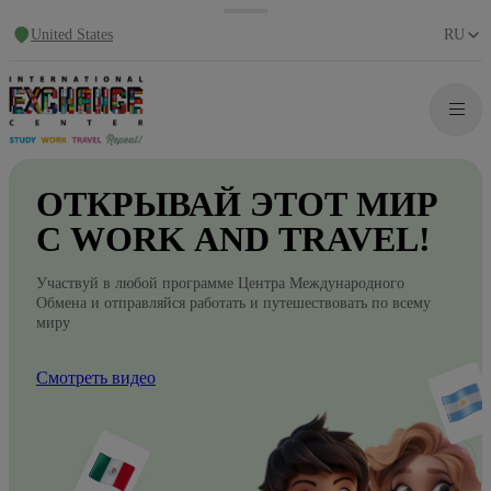
United States
RU
ОТКРЫВАЙ
ЭТОТ
МИР
С WORK
AND
TRAVEL!
Участвуй в любой программе Центра Международного
Обмена и отправляйся работать и путешествовать по всему
миру
Смотреть видео