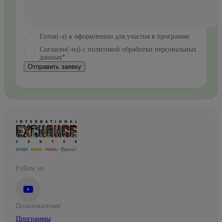
Готов(-а) к оформлению для участия в программе
Согласен(-на) с политикой обработки персональных
данных*
Отправить заявку
Follow us:
Пользователям:
Программы