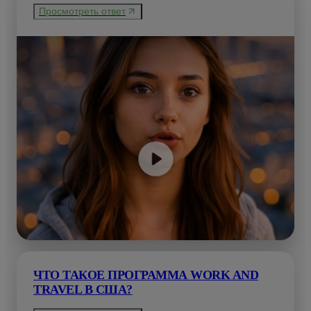
Просмотреть ответ
ЧТО ТАКОЕ ПРОГРАММА WORK AND
TRAVEL В США?