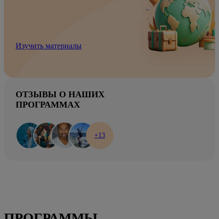
Изучить материалы
ОТЗЫВЫ О НАШИХ
ПРОГРАММАХ
+13
ПРОГРАММЫ