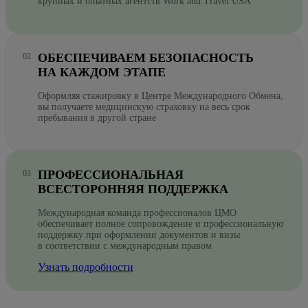
крупных и опытных агентств Work and Travel USA
ОБЕСПЕЧИВАЕМ БЕЗОПАСНОСТЬ
НА КАЖДОМ ЭТАПЕ
Оформляя стажировку в Центре Международного Обмена,
вы получаете медицинскую страховку на весь срок
пребывания в другой стране
ПРОФЕССИОНАЛЬНАЯ
ВСЕСТОРОННЯЯ ПОДДЕРЖКА
Международная команда профессионалов ЦМО
обеспечивает полное сопровождение и профессиональную
поддержку при оформлении документов и визы
в соответствии с международным правом
Узнать подробности