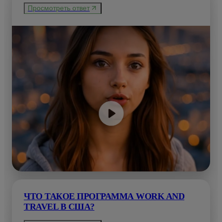
Просмотреть ответ
ЧТО ТАКОЕ ПРОГРАММА WORK AND
TRAVEL В США?