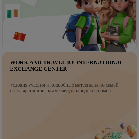
WORK AND TRAVEL BY INTERNATIONAL
EXCHANGE CENTER
Условия участия и подробные материалы по самой
популярной программе международного обмен