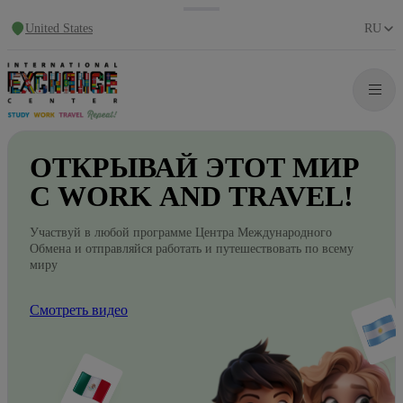
United States
RU
ОТКРЫВАЙ
ЭТОТ
МИР
С WORK
AND
TRAVEL!
Участвуй в любой программе Центра Международного
Обмена и отправляйся работать и путешествовать по всему
миру
Смотреть видео