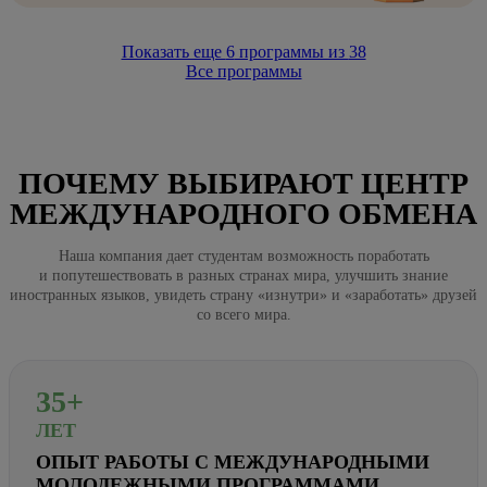
Показать еще
6
программы из
38
Все программы
ПОЧЕМУ ВЫБИРАЮТ ЦЕНТР
МЕЖДУНАРОДНОГО ОБМЕНА
Наша компания дает студентам возможность поработать
и попутешествовать в разных странах мира, улучшить знание
иностранных языков, увидеть страну «изнутри» и «заработать» друзей
со всего мира.
35+
ЛЕТ
ОПЫТ РАБОТЫ С МЕЖДУНАРОДНЫМИ
МОЛОДЕЖНЫМИ ПРОГРАММАМИ