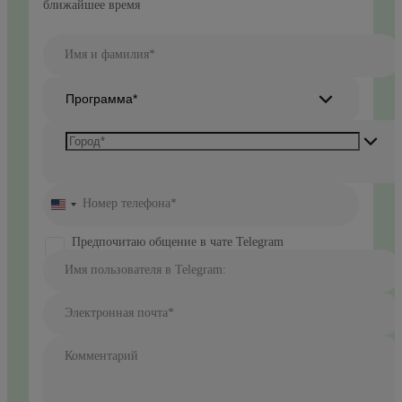
ближайшее время
Имя и фамилия*
Программа*
Номер телефона*
United
States
+1
Предпочитаю общение в чате Telegram
Имя пользователя в Telegram:
Электронная почта*
Комментарий