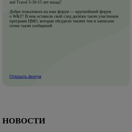
and Travel 5-10-15 лет назад?
Добро пожаловать на наш форум — крупнейший форум
о W&T! В нем оставили свой след десятки тысяч участников
программ ЦМО, которые обсудили тысячи тем и написали
сотни тысяч сообщений.
Открыть форум
НОВОСТИ