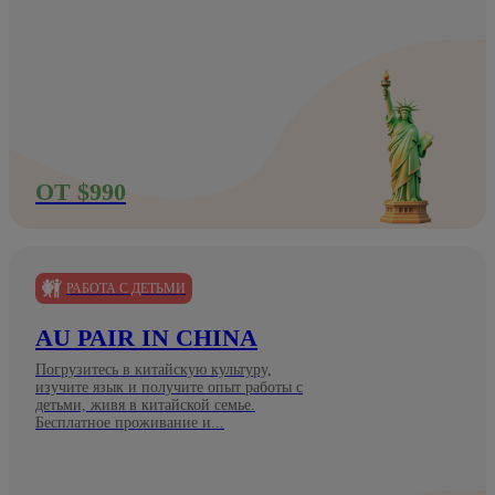
ОТ $990
РАБОТА С ДЕТЬМИ
AU PAIR IN CHINA
Погрузитесь в китайскую культуру,
изучите язык и получите опыт работы с
детьми, живя в китайской семье.
Бесплатное проживание и...