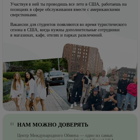
Участвуя в ней ты проводишь все лето в США, работаешь на
позициях в сфере обслуживания вместе с американскими
сверстниками.
Вакансии для студентов появляются во время туристического
сезона в США, когда нужны дополнительные сотрудники
в магазинах, кафе, отелях и парках развлечений.
НАМ МОЖНО ДОВЕРЯТЬ
Центр Международного Обмена — одно из самых