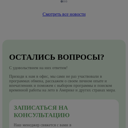
Смотреть все новости
ОСТАЛИСЬ ВОПРОСЫ?
С удовольствием на них ответим!
Приходи к нам в офис, мы сами не раз участвовали в
программах обмена, расскажем о своем личном опыте и
впечатлениях и поможем с выбором программы и поиском
временной работы на лето в Америке и других странах мира.
ЗАПИСАТЬСЯ НА
КОНСУЛЬТАЦИЮ
Наш менеджер свяжется с вами в