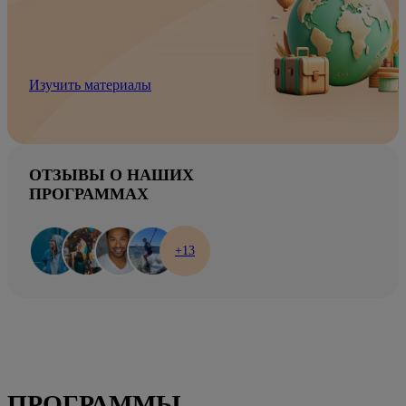
Изучить материалы
ОТЗЫВЫ О НАШИХ
ПРОГРАММАХ
+13
ПРОГРАММЫ