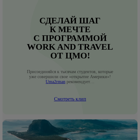
СДЕЛАЙ ШАГ
К МЕЧТЕ
С ПРОГРАММОЙ
WORK AND TRAVEL
ОТ ЦМО!
Присоединяйся к тысячам студентов, которые
уже совершили свое «открытие Америки»!
Uma2rman
рекомендует…
Смотреть клип