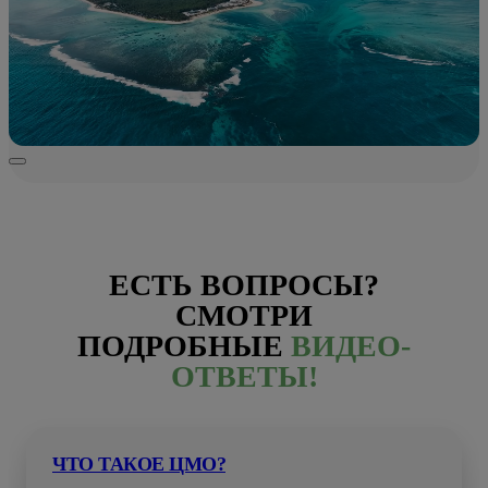
ЕСТЬ ВОПРОСЫ?
СМОТРИ
ПОДРОБНЫЕ
ВИДЕО-
ОТВЕТЫ!
ЧТО ТАКОЕ ЦМО?