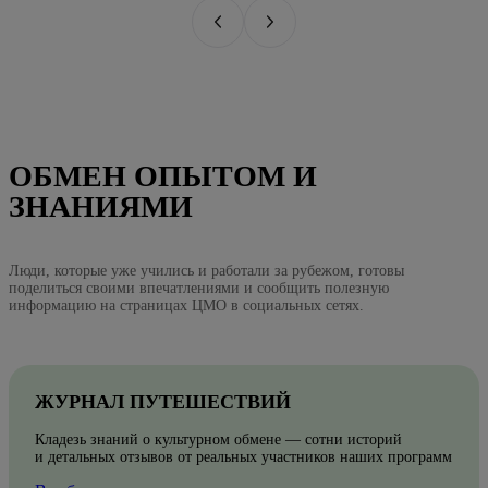
ОБМЕН ОПЫТОМ И
ЗНАНИЯМИ
Люди, которые уже учились и работали за рубежом, готовы
поделиться своими впечатлениями и сообщить полезную
информацию на страницах ЦМО в социальных сетях.
ЖУРНАЛ ПУТЕШЕСТВИЙ
Кладезь знаний о культурном обмене — сотни историй
и детальных отзывов от реальных участников наших программ