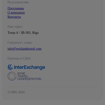
Пользователям:
Программы
О компании
Контакты
Наш адрес:
Torņa 4 / 3B-303, Riga
Связаться с нами:
info@workandtravel.com
Партнер в США:
©1989–2026