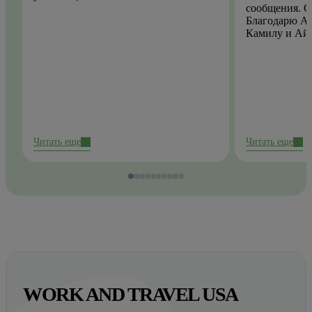
сообщения. О
Благодарю Ай
Камилу и Ай
Читать еще
Читать еще
WORK AND TRAVEL USA