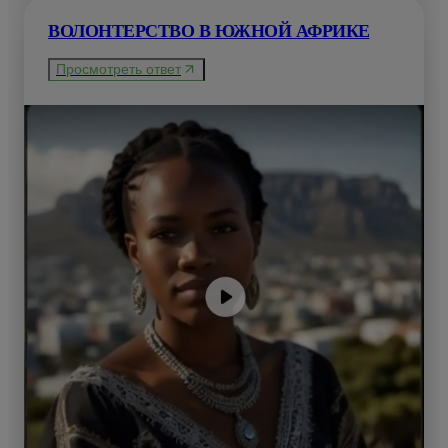
ВОЛОНТЕРСТВО В ЮЖНОЙ АФРИКЕ
Просмотреть ответ