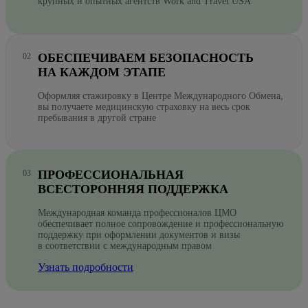
крупных и опытных агентств Work and Travel USA
ОБЕСПЕЧИВАЕМ БЕЗОПАСНОСТЬ
НА КАЖДОМ ЭТАПЕ
Оформляя стажировку в Центре Международного Обмена,
вы получаете медицинскую страховку на весь срок
пребывания в другой стране
ПРОФЕССИОНАЛЬНАЯ
ВСЕСТОРОННЯЯ ПОДДЕРЖКА
Международная команда профессионалов ЦМО
обеспечивает полное сопровождение и профессиональную
поддержку при оформлении документов и визы
в соответствии с международным правом
Узнать подробности