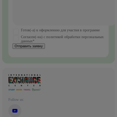
Готов(-а) к оформлению для участия в программе
Согласен(-на) с политикой обработки персональных
данных*
Отправить заявку
Follow us: