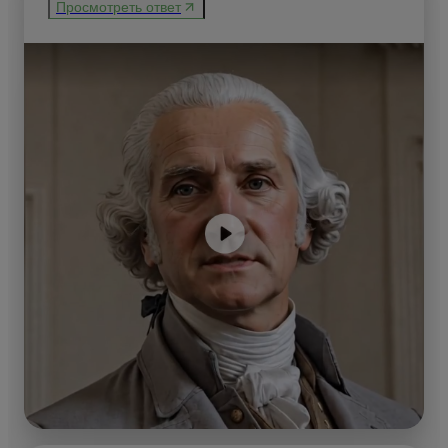
Просмотреть ответ