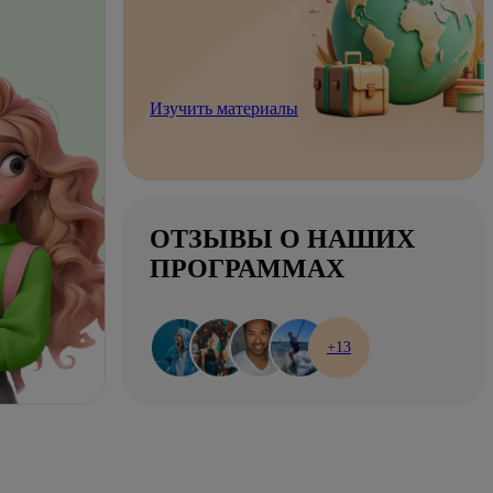
Изучить материалы
ОТЗЫВЫ О НАШИХ
ПРОГРАММАХ
+13