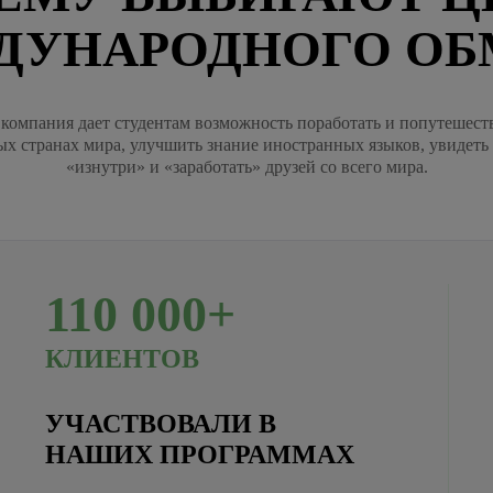
ДУНАРОДНОГО ОБ
компания дает студентам возможность поработать и попутешест
ых странах мира, улучшить знание иностранных языков, увидеть
«изнутри» и «заработать» друзей со всего мира.
110
000+
КЛИЕНТОВ
УЧАСТВОВАЛИ В
НАШИХ ПРОГРАММАХ