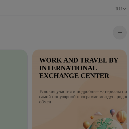
RU
WORK AND TRAVEL BY
INTERNATIONAL
EXCHANGE CENTER
Условия участия и подробные материалы по
самой популярной программе международно
обмен