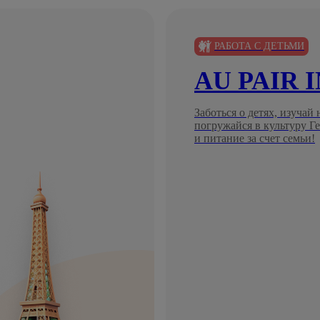
РАБОТА С ДЕТЬМИ
AU PAIR 
Заботься о детях, изучай
погружайся в культуру 
и питание за счет семьи!