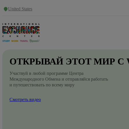
United States
ОТКРЫВАЙ
ЭТОТ
МИР
С
Участвуй в любой программе Центра
Международного Обмена и отправляйся работать
и путешествовать по всему миру
Смотреть видео