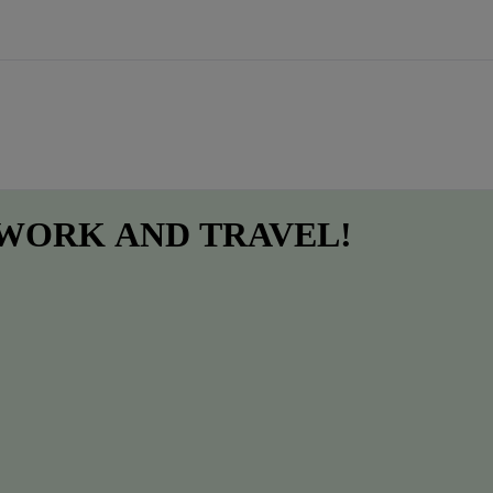
 WORK
AND
TRAVEL!