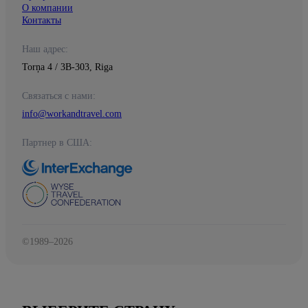
О компании
Контакты
Наш адрес:
Torņa 4 / 3B-303, Riga
Связаться с нами:
info@workandtravel.com
Партнер в США:
©1989–2026