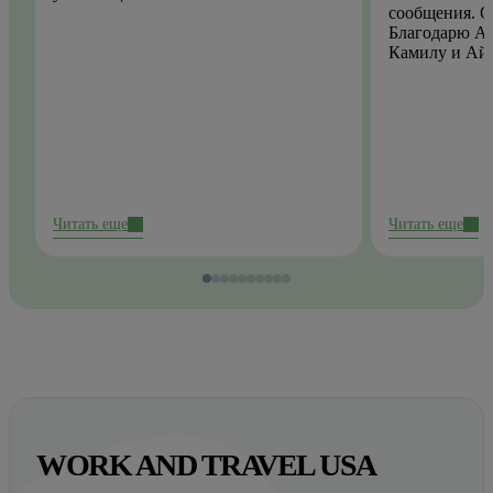
сообщения. О
Благодарю Ай
Камилу и Ай
Читать еще
Читать еще
WORK AND TRAVEL USA