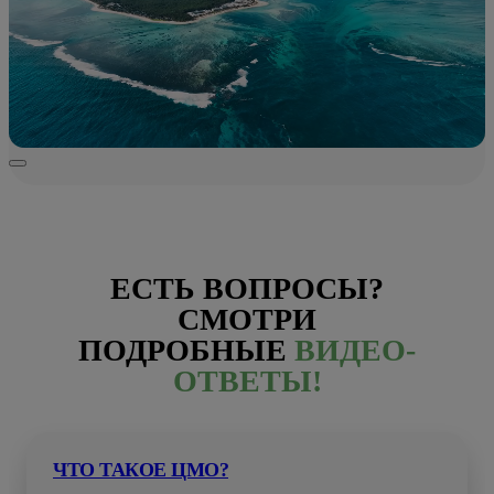
ЕСТЬ ВОПРОСЫ?
СМОТРИ
ПОДРОБНЫЕ
ВИДЕО-
ОТВЕТЫ!
ЧТО ТАКОЕ ЦМО?