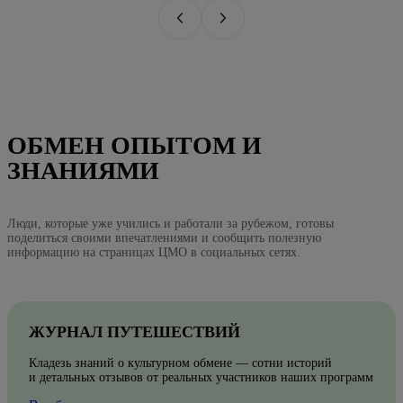
ОБМЕН ОПЫТОМ И
ЗНАНИЯМИ
Люди, которые уже учились и работали за рубежом, готовы
поделиться своими впечатлениями и сообщить полезную
информацию на страницах ЦМО в социальных сетях.
ЖУРНАЛ ПУТЕШЕСТВИЙ
Кладезь знаний о культурном обмене — сотни историй
и детальных отзывов от реальных участников наших программ