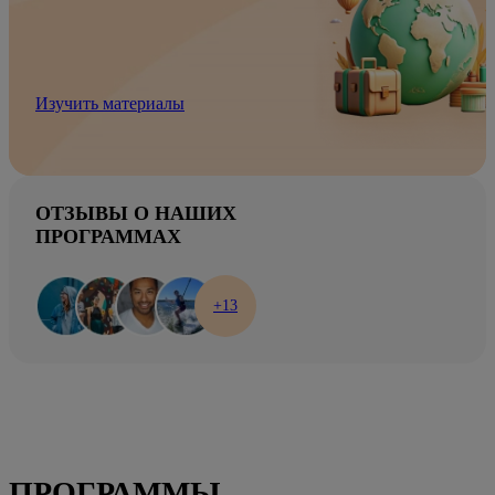
Изучить материалы
ОТЗЫВЫ О НАШИХ
ПРОГРАММАХ
+13
ПРОГРАММЫ