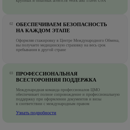
крупных и опытных агентств Work and Travel USA
ОБЕСПЕЧИВАЕМ БЕЗОПАСНОСТЬ
НА КАЖДОМ ЭТАПЕ
Оформляя стажировку в Центре Международного Обмена,
вы получаете медицинскую страховку на весь срок
пребывания в другой стране
ПРОФЕССИОНАЛЬНАЯ
ВСЕСТОРОННЯЯ ПОДДЕРЖКА
Международная команда профессионалов ЦМО
обеспечивает полное сопровождение и профессиональную
поддержку при оформлении документов и визы
в соответствии с международным правом
Узнать подробности