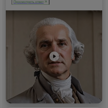
Просмотреть ответ