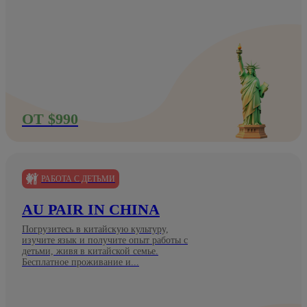
ОТ $990
РАБОТА С ДЕТЬМИ
AU PAIR IN CHINA
Погрузитесь в китайскую культуру,
изучите язык и получите опыт работы с
детьми, живя в китайской семье.
Бесплатное проживание и...