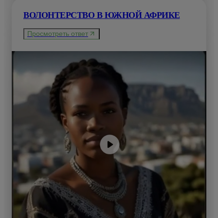
ВОЛОНТЕРСТВО В ЮЖНОЙ АФРИКЕ
Просмотреть ответ