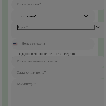
Имя и фамилия*
Программа*
Номер телефона*
United
States
+1
Предпочитаю общение в чате Telegram
Имя пользователя в Telegram:
Электронная почта*
Комментарий