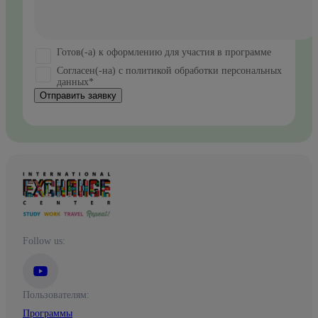
Готов(-а) к оформлению для участия в программе
Согласен(-на) с политикой обработки персональных
данных*
Отправить заявку
Follow us:
Пользователям:
Программы