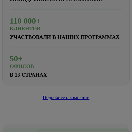
110
000+
КЛИЕНТОВ
УЧАСТВОВАЛИ В НАШИХ ПРОГРАММАХ
50+
ОФИСОВ
В 13 СТРАНАХ
Подробнее о компании