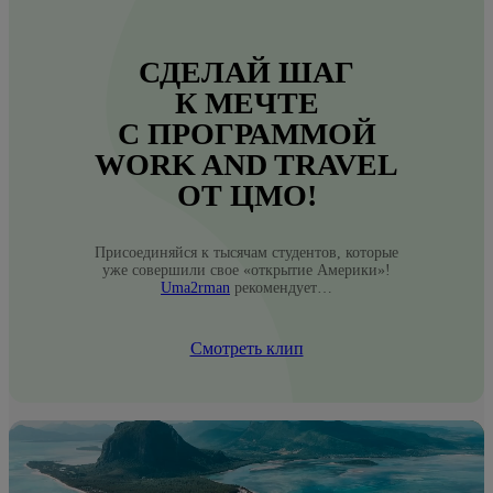
СДЕЛАЙ ШАГ
К МЕЧТЕ
С ПРОГРАММОЙ
WORK AND TRAVEL
ОТ ЦМО!
Присоединяйся к тысячам студентов, которые
уже совершили свое «открытие Америки»!
Uma2rman
рекомендует…
Смотреть клип