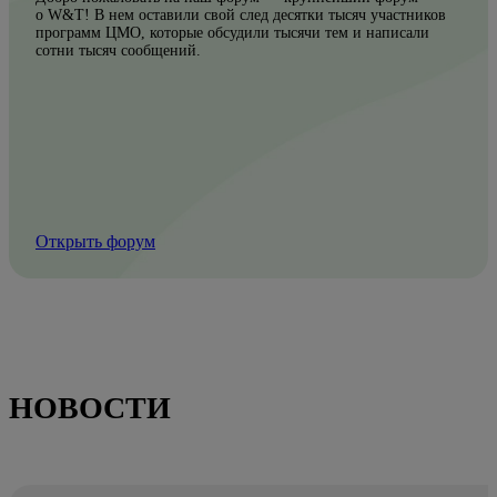
о W&T! В нем оставили свой след десятки тысяч участников
программ ЦМО, которые обсудили тысячи тем и написали
сотни тысяч сообщений.
Открыть форум
НОВОСТИ