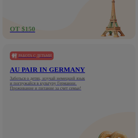
ОТ $150
РАБОТА С ДЕТЬМИ
AU PAIR IN GERMANY
Заботься о детях, изучай немецкий язык
и погружайся в культуру Германии.
Проживание и питание за счет семьи!