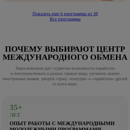
Показать еще
6
программы из
38
Все программы
ПОЧЕМУ ВЫБИРАЮТ ЦЕНТР
МЕЖДУНАРОДНОГО ОБМЕНА
Наша компания дает студентам возможность поработать
и попутешествовать в разных странах мира, улучшить знание
иностранных языков, увидеть страну «изнутри» и «заработать» друзей
со всего мира.
35+
ЛЕТ
ОПЫТ РАБОТЫ С МЕЖДУНАРОДНЫМИ
МОЛОДЕЖНЫМИ ПРОГРАММАМИ