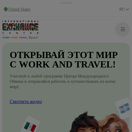
United States
RU
ОТКРЫВАЙ
ЭТОТ
МИР
С WORK
AND
TRAVEL!
Участвуй в любой программе Центра Международного
Обмена и отправляйся работать и путешествовать по всему
миру
Смотреть видео