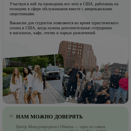
Участвуя в ней ты проводишь все лето в США, работаешь на
позициях в сфере обслуживания вместе с американскими
сверстниками.
Вакансии для студентов появляются во время туристического
сезона в США, когда нужны дополнительные сотрудники
в магазинах, кафе, отелях и парках развлечений.
НАМ МОЖНО ДОВЕРЯТЬ
Центр Международного Обмена — одно из самых