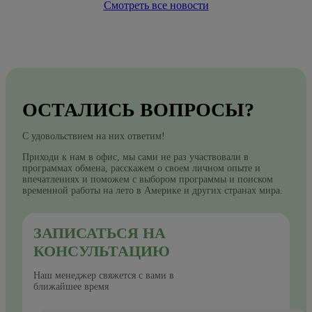
Смотреть все новости
ОСТАЛИСЬ ВОПРОСЫ?
С удовольствием на них ответим!
Приходи к нам в офис, мы сами не раз участвовали в
программах обмена, расскажем о своем личном опыте и
впечатлениях и поможем с выбором программы и поиском
временной работы на лето в Америке и других странах мира.
ЗАПИСАТЬСЯ НА
КОНСУЛЬТАЦИЮ
Наш менеджер свяжется с вами в
ближайшее время