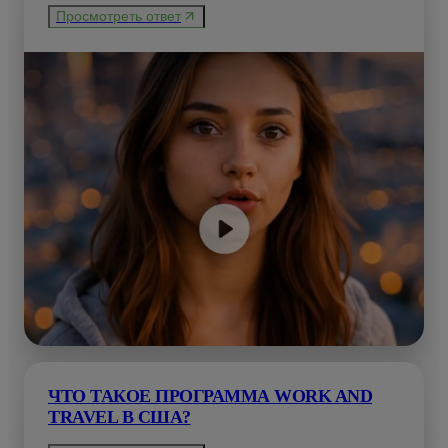
Просмотреть ответ
ЧТО ТАКОЕ ПРОГРАММА WORK AND
TRAVEL В США?