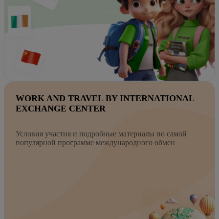
WORK AND TRAVEL BY INTERNATIONAL
EXCHANGE CENTER
Условия участия и подробные материалы по самой
популярной программе международного обмен