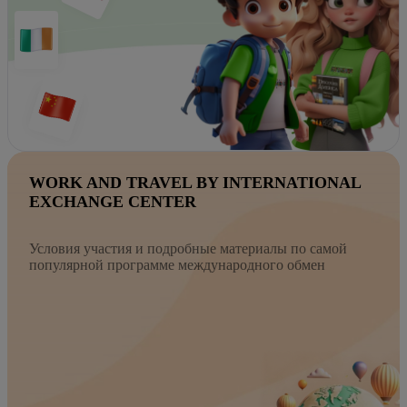
WORK AND TRAVEL BY INTERNATIONAL
EXCHANGE CENTER
Условия участия и подробные материалы по самой
популярной программе международного обмен