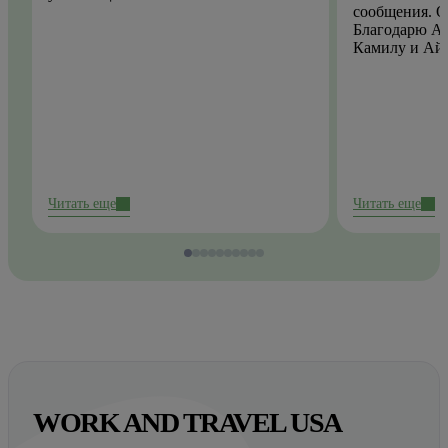
сообщения. О
Благодарю Ай
Камилу и Ай
Читать еще
Читать еще
WORK AND TRAVEL USA