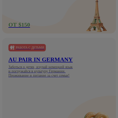
ОТ $150
РАБОТА С ДЕТЬМИ
AU PAIR IN GERMANY
Заботься о детях, изучай немецкий язык
и погружайся в культуру Германии.
Проживание и питание за счет семьи!