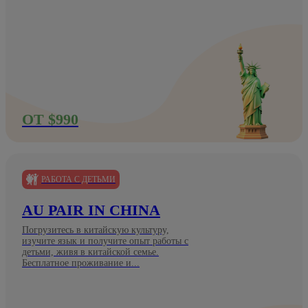
ОТ $990
РАБОТА С ДЕТЬМИ
AU PAIR IN CHINA
Погрузитесь в китайскую культуру,
изучите язык и получите опыт работы с
детьми, живя в китайской семье.
Бесплатное проживание и...