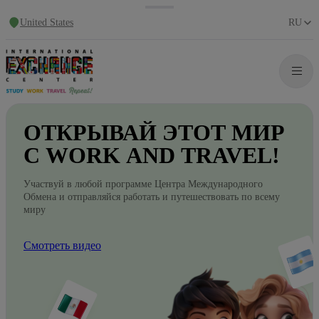
United States
RU
ОТКРЫВАЙ
ЭТОТ
МИР
С WORK
AND
TRAVEL!
Участвуй в любой программе Центра Международного
Обмена и отправляйся работать и путешествовать по всему
миру
Смотреть видео