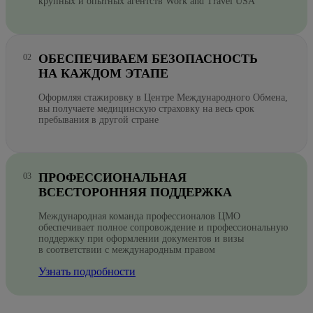
крупных и опытных агентств Work and Travel USA
ОБЕСПЕЧИВАЕМ БЕЗОПАСНОСТЬ
НА КАЖДОМ ЭТАПЕ
Оформляя стажировку в Центре Международного Обмена,
вы получаете медицинскую страховку на весь срок
пребывания в другой стране
ПРОФЕССИОНАЛЬНАЯ
ВСЕСТОРОННЯЯ ПОДДЕРЖКА
Международная команда профессионалов ЦМО
обеспечивает полное сопровождение и профессиональную
поддержку при оформлении документов и визы
в соответствии с международным правом
Узнать подробности