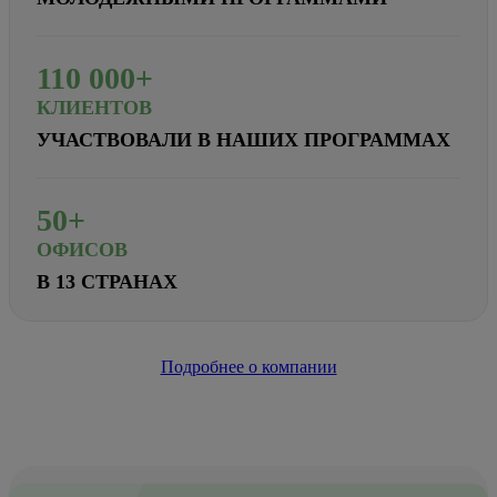
110
000+
КЛИЕНТОВ
УЧАСТВОВАЛИ В НАШИХ ПРОГРАММАХ
50+
ОФИСОВ
В 13 СТРАНАХ
Подробнее о компании