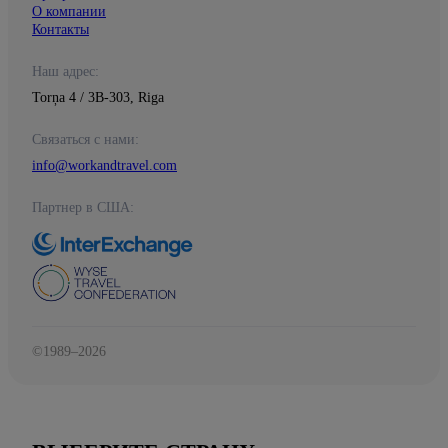
О компании
Контакты
Наш адрес:
Torņa 4 / 3B-303, Riga
Связаться с нами:
info@workandtravel.com
Партнер в США:
©1989–2026