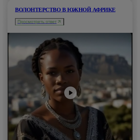
ВОЛОНТЕРСТВО В ЮЖНОЙ АФРИКЕ
Просмотреть ответ