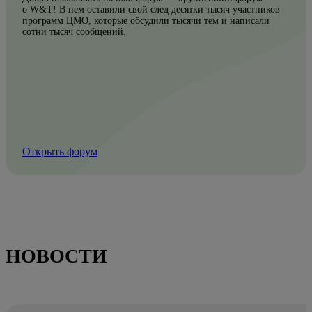
о W&T! В нем оставили свой след десятки тысяч участников
программ ЦМО, которые обсудили тысячи тем и написали
сотни тысяч сообщений.
Открыть форум
НОВОСТИ