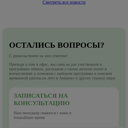
Смотреть все новости
ОСТАЛИСЬ ВОПРОСЫ?
С удовольствием на них ответим!
Приходи к нам в офис, мы сами не раз участвовали в
программах обмена, расскажем о своем личном опыте и
впечатлениях и поможем с выбором программы и поиском
временной работы на лето в Америке и других странах мира.
ЗАПИСАТЬСЯ НА
КОНСУЛЬТАЦИЮ
Наш менеджер свяжется с вами в
ближайшее время