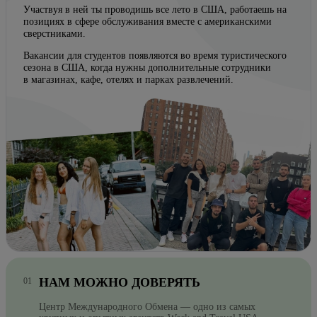
Участвуя в ней ты проводишь все лето в США, работаешь на
позициях в сфере обслуживания вместе с американскими
сверстниками.
Вакансии для студентов появляются во время туристического
сезона в США, когда нужны дополнительные сотрудники
в магазинах, кафе, отелях и парках развлечений.
НАМ МОЖНО ДОВЕРЯТЬ
Центр Международного Обмена — одно из самых