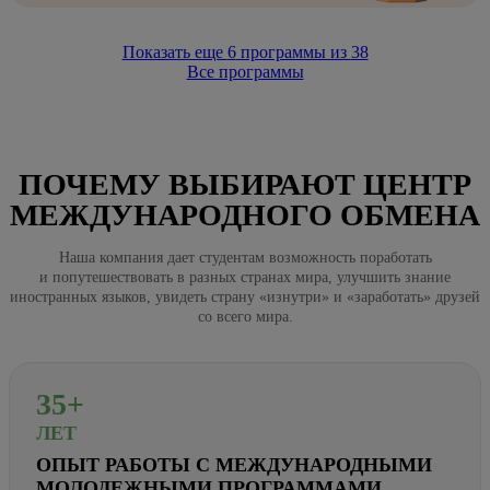
Показать еще
6
программы из
38
Все программы
ПОЧЕМУ ВЫБИРАЮТ ЦЕНТР
МЕЖДУНАРОДНОГО ОБМЕНА
Наша компания дает студентам возможность поработать
и попутешествовать в разных странах мира, улучшить знание
иностранных языков, увидеть страну «изнутри» и «заработать» друзей
со всего мира.
35+
ЛЕТ
ОПЫТ РАБОТЫ С МЕЖДУНАРОДНЫМИ
МОЛОДЕЖНЫМИ ПРОГРАММАМИ