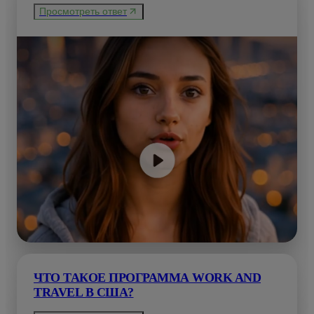
Просмотреть ответ
ЧТО ТАКОЕ ПРОГРАММА WORK AND
TRAVEL В США?