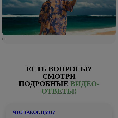
ЕСТЬ ВОПРОСЫ?
СМОТРИ
ПОДРОБНЫЕ
ВИДЕО-
ОТВЕТЫ!
ЧТО ТАКОЕ ЦМО?