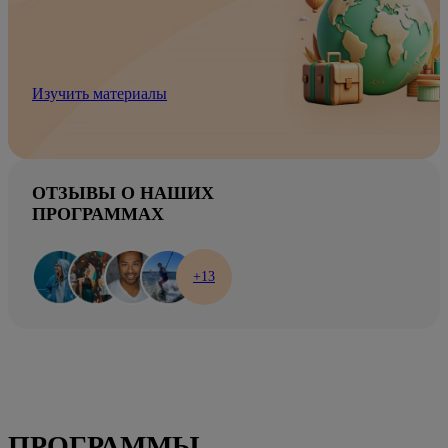
Изучить материалы
ОТЗЫВЫ О НАШИХ
ПРОГРАММАХ
+13
ПРОГРАММЫ