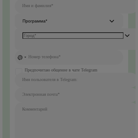
Имя и фамилия*
Программа*
No
Номер телефона*
country
selected
Предпочитаю общение в чате Telegram
Имя пользователя в Telegram:
Электронная почта*
Комментарий