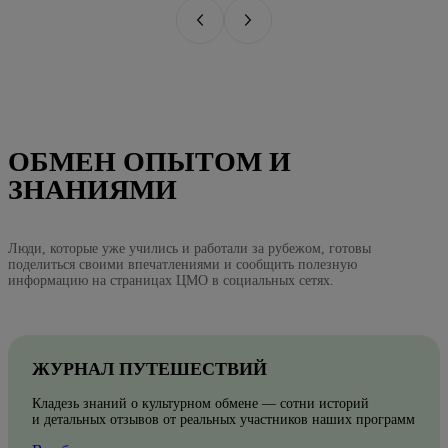
ОБМЕН ОПЫТОМ И
ЗНАНИЯМИ
Люди, которые уже учились и работали за рубежом, готовы
поделиться своими впечатлениями и сообщить полезную
информацию на страницах ЦМО в социальных сетях.
ЖУРНАЛ ПУТЕШЕСТВИЙ
Кладезь знаний о культурном обмене — сотни историй
и детальных отзывов от реальных участников наших программ