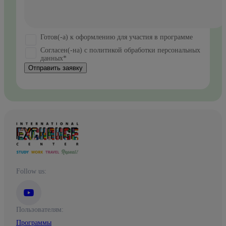
Готов(-а) к оформлению для участия в программе
Согласен(-на) с политикой обработки персональных
данных*
Отправить заявку
Follow us:
Пользователям:
Программы