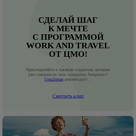
СДЕЛАЙ ШАГ
К МЕЧТЕ
С ПРОГРАММОЙ
WORK AND TRAVEL
ОТ ЦМО!
Присоединяйся к тысячам студентов, которые
уже совершили свое «открытие Америки»!
Uma2rman
рекомендует…
Смотреть клип