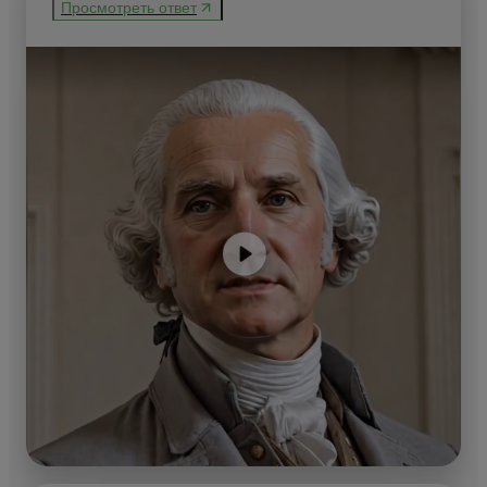
Просмотреть ответ