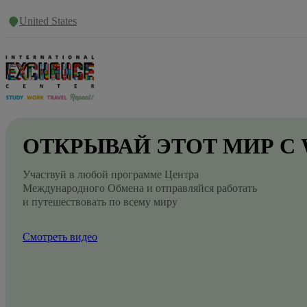
United States
ОТКРЫВАЙ
ЭТОТ
МИР
С
Участвуй в любой программе Центра
Международного Обмена и отправляйся работать
и путешествовать по всему миру
Смотреть видео