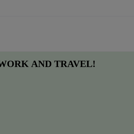
 WORK
AND
TRAVEL!