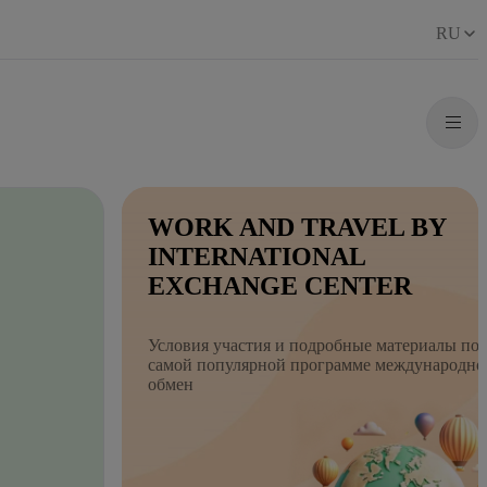
RU
WORK AND TRAVEL BY
INTERNATIONAL
EXCHANGE CENTER
Условия участия и подробные материалы по
самой популярной программе международно
обмен