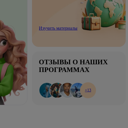
Изучить материалы
ОТЗЫВЫ О НАШИХ
ПРОГРАММАХ
+13