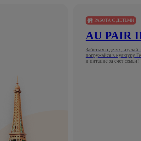
РАБОТА С ДЕТЬМИ
AU PAIR 
Заботься о детях, изучай
погружайся в культуру 
и питание за счет семьи!