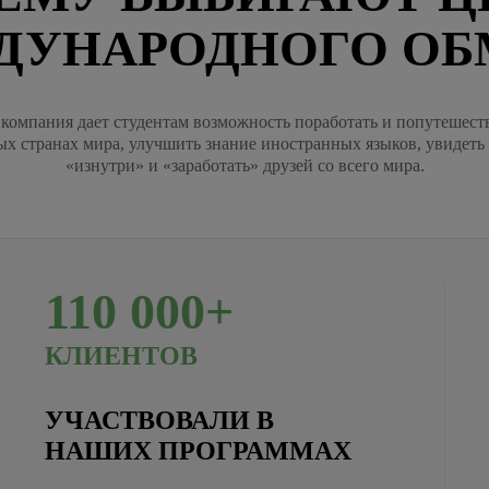
ДУНАРОДНОГО ОБ
компания дает студентам возможность поработать и попутешест
ых странах мира, улучшить знание иностранных языков, увидеть
«изнутри» и «заработать» друзей со всего мира.
110
000+
КЛИЕНТОВ
УЧАСТВОВАЛИ В
НАШИХ ПРОГРАММАХ