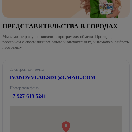
ПРЕДСТАВИТЕЛЬСТВА В ГОРОДАХ
Мы сами не раз участвовали в программах обмена. Приходи,
расскажем о своем личном опыте и впечатлениях, и поможем выбрать
программу.
Электронная почта:
IVANOVVLAD.SDT@GMAIL.COM
Номер телефона:
+7 927 619 5241