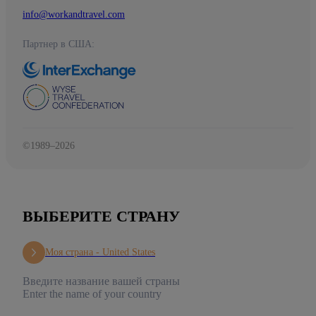
info@workandtravel.com
Партнер в США:
©1989–2026
ВЫБЕРИТЕ СТРАНУ
Моя страна -
United States
Введите название вашей страны
Enter the name of your country