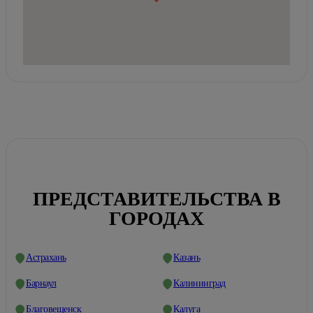
ПРЕДСТАВИТЕЛЬСТВА В
ГОРОДАХ
Астрахань
Казань
Барнаул
Калининград
Благовещенск
Калуга