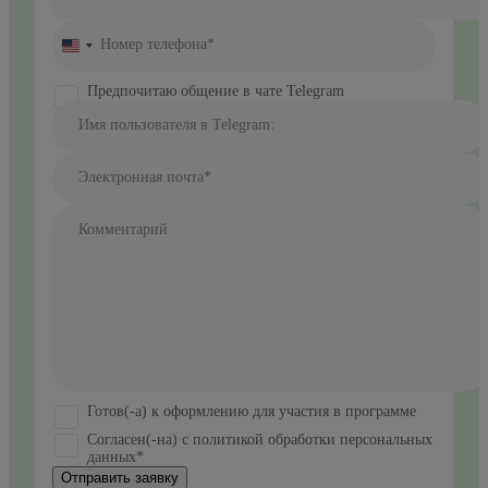
Номер телефона*
United
States
+1
Предпочитаю общение в чате Telegram
Имя пользователя в Telegram:
Электронная почта*
Комментарий
Готов(-а) к оформлению для участия в программе
Согласен(-на) с политикой обработки персональных
данных*
Отправить заявку