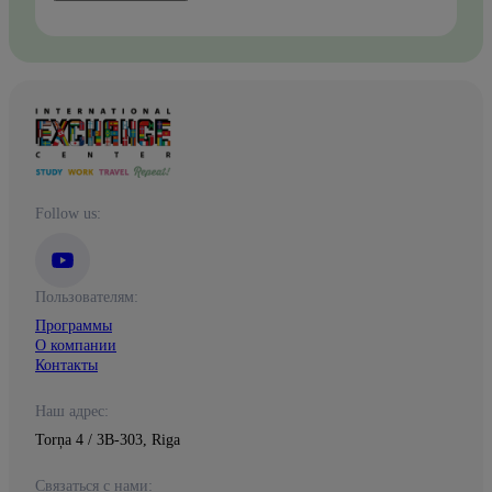
Follow us:
Пользователям:
Программы
О компании
Контакты
Наш адрес:
Torņa 4 / 3B-303, Riga
Связаться с нами: