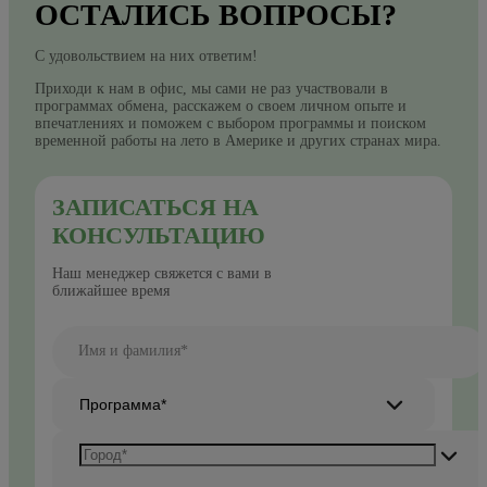
ОСТАЛИСЬ ВОПРОСЫ?
С удовольствием на них ответим!
Приходи к нам в офис, мы сами не раз участвовали в
программах обмена, расскажем о своем личном опыте и
впечатлениях и поможем с выбором программы и поиском
временной работы на лето в Америке и других странах мира.
ЗАПИСАТЬСЯ НА
КОНСУЛЬТАЦИЮ
Наш менеджер свяжется с вами в
ближайшее время
Имя и фамилия*
Программа*