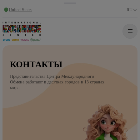
United States
RU
КОНТАКТЫ
Представительства Центра Международного
Обмена работают в десятках городов в 13 странах
мира